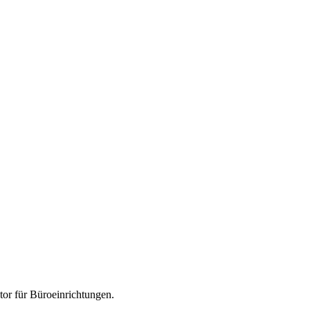
tor für
Büroeinrichtungen
.