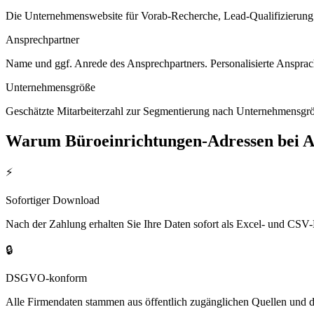
Die Unternehmenswebsite für Vorab-Recherche, Lead-Qualifizierung un
Ansprechpartner
Name und ggf. Anrede des Ansprechpartners. Personalisierte Ansprac
Unternehmensgröße
Geschätzte Mitarbeiterzahl zur Segmentierung nach Unternehmensgröß
Warum
Büroeinrichtungen
-Adressen bei 
⚡
Sofortiger Download
Nach der Zahlung erhalten Sie Ihre Daten sofort als Excel- und CSV-
🔒
DSGVO-konform
Alle Firmendaten stammen aus öffentlich zugänglichen Quellen und 