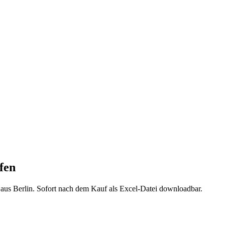
fen
 aus
Berlin
. Sofort nach dem Kauf als Excel-Datei downloadbar.