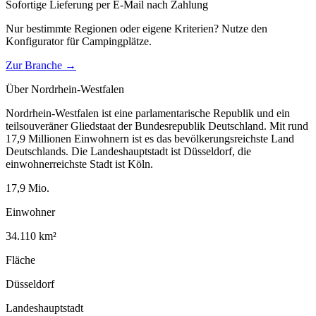
Sofortige Lieferung per E-Mail nach Zahlung
Nur bestimmte Regionen oder eigene Kriterien? Nutze den
Konfigurator für
Campingplätze
.
Zur Branche →
Über
Nordrhein-Westfalen
Nordrhein-Westfalen ist eine parlamentarische Republik und ein
teilsouveräner Gliedstaat der Bundesrepublik Deutschland. Mit rund
17,9 Millionen Einwohnern ist es das bevölkerungsreichste Land
Deutschlands. Die Landeshauptstadt ist Düsseldorf, die
einwohnerreichste Stadt ist Köln.
17,9
Mio.
Einwohner
34.110
km²
Fläche
Düsseldorf
Landeshauptstadt