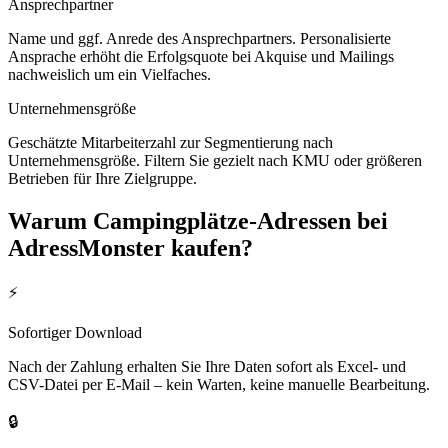
Ansprechpartner
Name und ggf. Anrede des Ansprechpartners. Personalisierte
Ansprache erhöht die Erfolgsquote bei Akquise und Mailings
nachweislich um ein Vielfaches.
Unternehmensgröße
Geschätzte Mitarbeiterzahl zur Segmentierung nach
Unternehmensgröße. Filtern Sie gezielt nach KMU oder größeren
Betrieben für Ihre Zielgruppe.
Warum
Campingplätze
-Adressen bei
AdressMonster kaufen?
⚡
Sofortiger Download
Nach der Zahlung erhalten Sie Ihre Daten sofort als Excel- und
CSV-Datei per E-Mail – kein Warten, keine manuelle Bearbeitung.
🔒