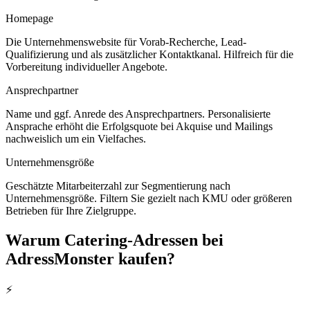
Homepage
Die Unternehmenswebsite für Vorab-Recherche, Lead-
Qualifizierung und als zusätzlicher Kontaktkanal. Hilfreich für die
Vorbereitung individueller Angebote.
Ansprechpartner
Name und ggf. Anrede des Ansprechpartners. Personalisierte
Ansprache erhöht die Erfolgsquote bei Akquise und Mailings
nachweislich um ein Vielfaches.
Unternehmensgröße
Geschätzte Mitarbeiterzahl zur Segmentierung nach
Unternehmensgröße. Filtern Sie gezielt nach KMU oder größeren
Betrieben für Ihre Zielgruppe.
Warum
Catering
-Adressen bei
AdressMonster kaufen?
⚡