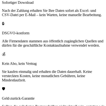
Sofortiger Download
Nach der Zahlung erhalten Sie Ihre Daten sofort als Excel- und
CSV-Datei per E-Mail – kein Warten, keine manuelle Bearbeitung.
🔒
DSGVO-konform
Alle Firmendaten stammen aus öffentlich zugänglichen Quellen und
dürfen für die geschäftliche Kontaktaufnahme verwendet werden.
💰
Kein Abo, kein Vertrag
Sie kaufen einmalig und erhalten die Daten dauerhaft. Keine
versteckten Kosten, keine monatlichen Gebühren, keine
Mindestlaufzeit.
🛡️
Geld-zurück-Garantie