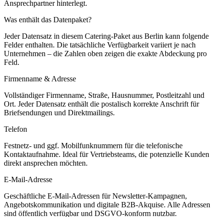
Ansprechpartner hinterlegt.
Was enthält das Datenpaket?
Jeder Datensatz in diesem
Catering
-Paket aus
Berlin
kann folgende
Felder enthalten. Die tatsächliche Verfügbarkeit variiert je nach
Unternehmen – die Zahlen oben zeigen die exakte Abdeckung pro
Feld.
Firmenname & Adresse
Vollständiger Firmenname, Straße, Hausnummer, Postleitzahl und
Ort. Jeder Datensatz enthält die postalisch korrekte Anschrift für
Briefsendungen und Direktmailings.
Telefon
Festnetz- und ggf. Mobilfunknummern für die telefonische
Kontaktaufnahme. Ideal für Vertriebsteams, die potenzielle Kunden
direkt ansprechen möchten.
E-Mail-Adresse
Geschäftliche E-Mail-Adressen für Newsletter-Kampagnen,
Angebotskommunikation und digitale B2B-Akquise. Alle Adressen
sind öffentlich verfügbar und DSGVO-konform nutzbar.