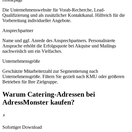
Die Unternehmenswebsite für Vorab-Recherche, Lead-
Qualifizierung und als zusätzlicher Kontaktkanal. Hilfreich für die
Vorbereitung individueller Angebote.
Ansprechpartner
Name und ggf. Anrede des Ansprechpartners. Personalisierte
Ansprache erhöht die Erfolgsquote bei Akquise und Mailings
nachweislich um ein Vielfaches.
Unternehmensgröße
Geschätzte Mitarbeiterzahl zur Segmentierung nach
Unternehmensgröße. Filtern Sie gezielt nach KMU oder größeren
Betrieben für Ihre Zielgruppe.
Warum
Catering
-Adressen bei
AdressMonster kaufen?
⚡
Sofortiger Download