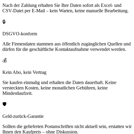
Nach der Zahlung erhalten Sie Ihre Daten sofort als Excel- und
CSV-Datei per E-Mail – kein Warten, keine manuelle Bearbeitung.
🔒
DSGVO-konform
Alle Firmendaten stammen aus öffentlich zugänglichen Quellen und
dürfen für die geschäftliche Kontaktaufnahme verwendet werden.
💰
Kein Abo, kein Vertrag
Sie kaufen einmalig und erhalten die Daten dauerhaft. Keine
versteckten Kosten, keine monatlichen Gebühren, keine
Mindestlaufzeit.
🛡️
Geld-zurück-Garantie
Sollten die gelieferten Postanschriften nicht aktuell sein, erstatten wir
Ihnen den Kaufpreis – ohne Diskussion.