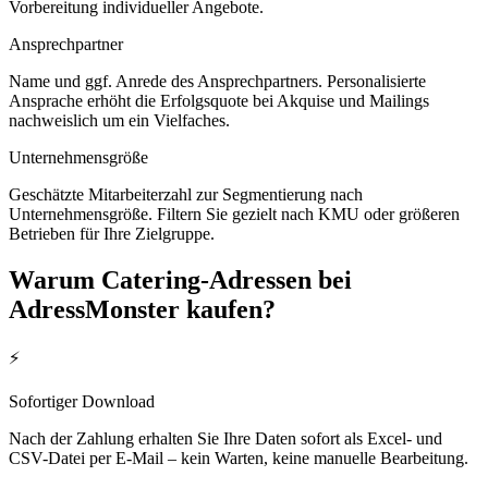
Vorbereitung individueller Angebote.
Ansprechpartner
Name und ggf. Anrede des Ansprechpartners. Personalisierte
Ansprache erhöht die Erfolgsquote bei Akquise und Mailings
nachweislich um ein Vielfaches.
Unternehmensgröße
Geschätzte Mitarbeiterzahl zur Segmentierung nach
Unternehmensgröße. Filtern Sie gezielt nach KMU oder größeren
Betrieben für Ihre Zielgruppe.
Warum
Catering
-Adressen bei
AdressMonster kaufen?
⚡
Sofortiger Download
Nach der Zahlung erhalten Sie Ihre Daten sofort als Excel- und
CSV-Datei per E-Mail – kein Warten, keine manuelle Bearbeitung.