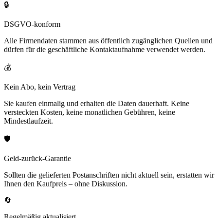
🔒
DSGVO-konform
Alle Firmendaten stammen aus öffentlich zugänglichen Quellen und
dürfen für die geschäftliche Kontaktaufnahme verwendet werden.
💰
Kein Abo, kein Vertrag
Sie kaufen einmalig und erhalten die Daten dauerhaft. Keine
versteckten Kosten, keine monatlichen Gebühren, keine
Mindestlaufzeit.
🛡️
Geld-zurück-Garantie
Sollten die gelieferten Postanschriften nicht aktuell sein, erstatten wir
Ihnen den Kaufpreis – ohne Diskussion.
🔄
Regelmäßig aktualisiert