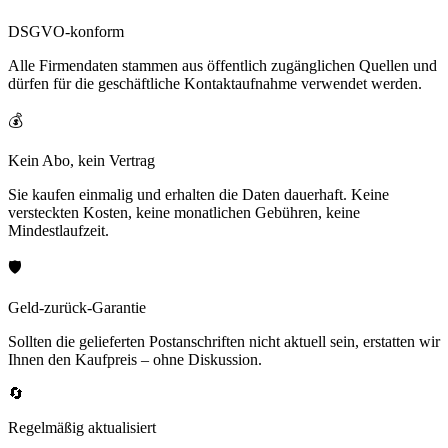
DSGVO-konform
Alle Firmendaten stammen aus öffentlich zugänglichen Quellen und
dürfen für die geschäftliche Kontaktaufnahme verwendet werden.
💰
Kein Abo, kein Vertrag
Sie kaufen einmalig und erhalten die Daten dauerhaft. Keine
versteckten Kosten, keine monatlichen Gebühren, keine
Mindestlaufzeit.
🛡️
Geld-zurück-Garantie
Sollten die gelieferten Postanschriften nicht aktuell sein, erstatten wir
Ihnen den Kaufpreis – ohne Diskussion.
🔄
Regelmäßig aktualisiert