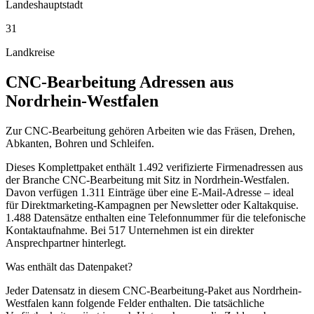
Landeshauptstadt
31
Landkreise
CNC-Bearbeitung
Adressen aus
Nordrhein-Westfalen
Zur CNC-Bearbeitung gehören Arbeiten wie das Fräsen, Drehen,
Abkanten, Bohren und Schleifen.
Dieses Komplettpaket enthält
1.492
verifizierte Firmenadressen aus
der Branche
CNC-Bearbeitung
mit Sitz in
Nordrhein-Westfalen
.
Davon verfügen 1.311 Einträge über eine E-Mail-Adresse – ideal
für Direktmarketing-Kampagnen per Newsletter oder Kaltakquise.
1.488 Datensätze enthalten eine Telefonnummer für die telefonische
Kontaktaufnahme.
Bei 517 Unternehmen ist ein direkter
Ansprechpartner hinterlegt.
Was enthält das Datenpaket?
Jeder Datensatz in diesem
CNC-Bearbeitung
-Paket aus
Nordrhein-
Westfalen
kann folgende Felder enthalten. Die tatsächliche