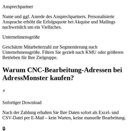
Ansprechpartner
Name und ggf. Anrede des Ansprechpartners. Personalisierte
Ansprache erhöht die Erfolgsquote bei Akquise und Mailings
nachweislich um ein Vielfaches.
Unternehmensgröße
Geschätzte Mitarbeiterzahl zur Segmentierung nach
Unternehmensgröße. Filtern Sie gezielt nach KMU oder größeren
Betrieben für Ihre Zielgruppe.
Warum
CNC-Bearbeitung
-Adressen bei
AdressMonster kaufen?
⚡
Sofortiger Download
Nach der Zahlung erhalten Sie Ihre Daten sofort als Excel- und
CSV-Datei per E-Mail – kein Warten, keine manuelle Bearbeitung.
🔒