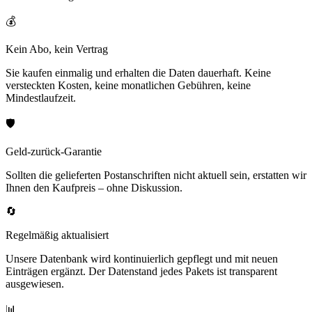
💰
Kein Abo, kein Vertrag
Sie kaufen einmalig und erhalten die Daten dauerhaft. Keine
versteckten Kosten, keine monatlichen Gebühren, keine
Mindestlaufzeit.
🛡️
Geld-zurück-Garantie
Sollten die gelieferten Postanschriften nicht aktuell sein, erstatten wir
Ihnen den Kaufpreis – ohne Diskussion.
🔄
Regelmäßig aktualisiert
Unsere Datenbank wird kontinuierlich gepflegt und mit neuen
Einträgen ergänzt. Der Datenstand jedes Pakets ist transparent
ausgewiesen.
📊