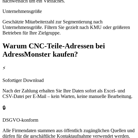
nachweislich um ein Vielfaches.
Unternehmensgröße
Geschätzte Mitarbeiterzahl zur Segmentierung nach
Unternehmensgröße. Filtern Sie gezielt nach KMU oder größeren
Betrieben für Ihre Zielgruppe.
Warum
CNC-Teile
-Adressen bei
AdressMonster kaufen?
⚡
Sofortiger Download
Nach der Zahlung erhalten Sie Ihre Daten sofort als Excel- und
CSV-Datei per E-Mail – kein Warten, keine manuelle Bearbeitung.
🔒
DSGVO-konform
Alle Firmendaten stammen aus öffentlich zugänglichen Quellen und
dürfen für die geschäftliche Kontaktaufnahme verwendet werden.