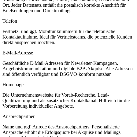
Ort. Jeder Datensatz enthält die postalisch korrekte Anschrift für
Briefsendungen und Direktmailings.
Telefon
Festnetz- und ggf. Mobilfunknummern für die telefonische
Kontaktaufnahme. Ideal für Vertriebsteams, die potenzielle Kunden
direkt ansprechen möchten.
E-Mail-Adresse
Geschäftliche E-Mail-Adressen für Newsletter-Kampagnen,
Angebotskommunikation und digitale B2B-Akquise. Alle Adressen
sind öffentlich verfügbar und DSGVO-konform nutzbar.
Homepage
Die Unternehmenswebsite für Vorab-Recherche, Lead-
Qualifizierung und als zusätzlicher Kontaktkanal. Hilfreich für die
Vorbereitung individueller Angebote.
Ansprechpartner
Name und ggf. Anrede des Ansprechpartners. Personalisierte
Ansprache erhöht die Erfolgsquote bei Akquise und Mailings