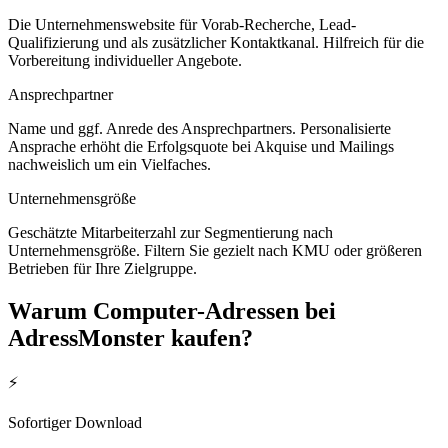
Die Unternehmenswebsite für Vorab-Recherche, Lead-
Qualifizierung und als zusätzlicher Kontaktkanal. Hilfreich für die
Vorbereitung individueller Angebote.
Ansprechpartner
Name und ggf. Anrede des Ansprechpartners. Personalisierte
Ansprache erhöht die Erfolgsquote bei Akquise und Mailings
nachweislich um ein Vielfaches.
Unternehmensgröße
Geschätzte Mitarbeiterzahl zur Segmentierung nach
Unternehmensgröße. Filtern Sie gezielt nach KMU oder größeren
Betrieben für Ihre Zielgruppe.
Warum
Computer
-Adressen bei
AdressMonster kaufen?
⚡
Sofortiger Download