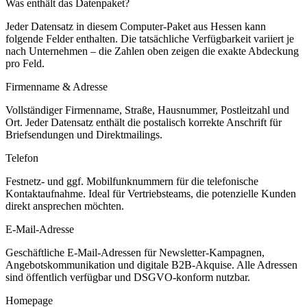
Was enthält das Datenpaket?
Jeder Datensatz in diesem
Computer
-Paket aus
Hessen
kann
folgende Felder enthalten. Die tatsächliche Verfügbarkeit variiert je
nach Unternehmen – die Zahlen oben zeigen die exakte Abdeckung
pro Feld.
Firmenname & Adresse
Vollständiger Firmenname, Straße, Hausnummer, Postleitzahl und
Ort. Jeder Datensatz enthält die postalisch korrekte Anschrift für
Briefsendungen und Direktmailings.
Telefon
Festnetz- und ggf. Mobilfunknummern für die telefonische
Kontaktaufnahme. Ideal für Vertriebsteams, die potenzielle Kunden
direkt ansprechen möchten.
E-Mail-Adresse
Geschäftliche E-Mail-Adressen für Newsletter-Kampagnen,
Angebotskommunikation und digitale B2B-Akquise. Alle Adressen
sind öffentlich verfügbar und DSGVO-konform nutzbar.
Homepage