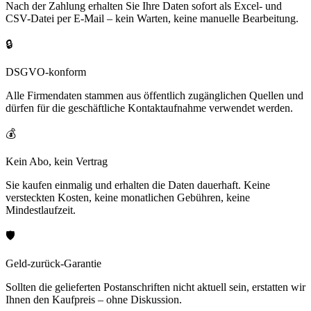
Nach der Zahlung erhalten Sie Ihre Daten sofort als Excel- und
CSV-Datei per E-Mail – kein Warten, keine manuelle Bearbeitung.
🔒
DSGVO-konform
Alle Firmendaten stammen aus öffentlich zugänglichen Quellen und
dürfen für die geschäftliche Kontaktaufnahme verwendet werden.
💰
Kein Abo, kein Vertrag
Sie kaufen einmalig und erhalten die Daten dauerhaft. Keine
versteckten Kosten, keine monatlichen Gebühren, keine
Mindestlaufzeit.
🛡️
Geld-zurück-Garantie
Sollten die gelieferten Postanschriften nicht aktuell sein, erstatten wir
Ihnen den Kaufpreis – ohne Diskussion.