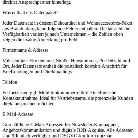
direkter Ansprechpartner hinterlegt.
Was enthält das Datenpaket?
Jeder Datensatz in diesem
Dekoartikel und Wohnaccessoires
-Paket
aus
Brandenburg
kann folgende Felder enthalten. Die tatsächliche
Verfügbarkeit variiert je nach Unternehmen – die Zahlen oben
zeigen die exakte Abdeckung pro Feld.
Firmenname & Adresse
Vollständiger Firmenname, Straße, Hausnummer, Postleitzahl und
Ort. Jeder Datensatz enthält die postalisch korrekte Anschrift für
Briefsendungen und Direktmailings.
Telefon
Festnetz- und ggf. Mobilfunknummern für die telefonische
Kontaktaufnahme. Ideal für Vertriebsteams, die potenzielle Kunden
direkt ansprechen möchten.
E-Mail-Adresse
Geschäftliche E-Mail-Adressen für Newsletter-Kampagnen,
Angebotskommunikation und digitale B2B-Akquise. Alle Adressen
sind öffentlich verfügbar und DSGVO-konform nutzbar.