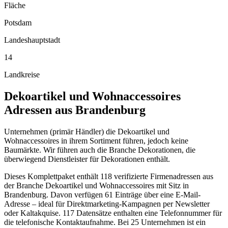
Fläche
Potsdam
Landeshauptstadt
14
Landkreise
Dekoartikel und Wohnaccessoires
Adressen aus
Brandenburg
Unternehmen (primär Händler) die Dekoartikel und
Wohnaccessoires in ihrem Sortiment führen, jedoch keine
Baumärkte. Wir führen auch die Branche Dekorationen, die
überwiegend Dienstleister für Dekorationen enthält.
Dieses Komplettpaket enthält
118
verifizierte Firmenadressen aus
der Branche
Dekoartikel und Wohnaccessoires
mit Sitz in
Brandenburg
.
Davon verfügen 61 Einträge über eine E-Mail-
Adresse – ideal für Direktmarketing-Kampagnen per Newsletter
oder Kaltakquise.
117 Datensätze enthalten eine Telefonnummer für
die telefonische Kontaktaufnahme.
Bei 25 Unternehmen ist ein