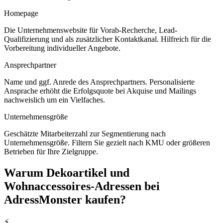
Homepage
Die Unternehmenswebsite für Vorab-Recherche, Lead-
Qualifizierung und als zusätzlicher Kontaktkanal. Hilfreich für die
Vorbereitung individueller Angebote.
Ansprechpartner
Name und ggf. Anrede des Ansprechpartners. Personalisierte
Ansprache erhöht die Erfolgsquote bei Akquise und Mailings
nachweislich um ein Vielfaches.
Unternehmensgröße
Geschätzte Mitarbeiterzahl zur Segmentierung nach
Unternehmensgröße. Filtern Sie gezielt nach KMU oder größeren
Betrieben für Ihre Zielgruppe.
Warum
Dekoartikel und
Wohnaccessoires
-Adressen bei
AdressMonster kaufen?
⚡