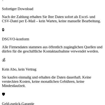
Sofortiger Download
Nach der Zahlung erhalten Sie Ihre Daten sofort als Excel- und
CSV-Datei per E-Mail – kein Warten, keine manuelle Bearbeitung.
🔒
DSGVO-konform
Alle Firmendaten stammen aus öffentlich zugänglichen Quellen und
dürfen für die geschäftliche Kontaktaufnahme verwendet werden.
💰
Kein Abo, kein Vertrag
Sie kaufen einmalig und erhalten die Daten dauerhaft. Keine
versteckten Kosten, keine monatlichen Gebühren, keine
Mindestlaufzeit.
🛡️
Geld-zurück-Garantie