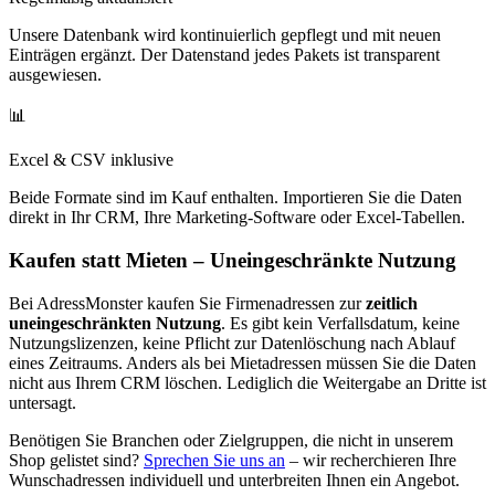
Unsere Datenbank wird kontinuierlich gepflegt und mit neuen
Einträgen ergänzt. Der Datenstand jedes Pakets ist transparent
ausgewiesen.
📊
Excel & CSV inklusive
Beide Formate sind im Kauf enthalten. Importieren Sie die Daten
direkt in Ihr CRM, Ihre Marketing-Software oder Excel-Tabellen.
Kaufen statt Mieten – Uneingeschränkte Nutzung
Bei AdressMonster kaufen Sie Firmenadressen zur
zeitlich
uneingeschränkten Nutzung
. Es gibt kein Verfallsdatum, keine
Nutzungslizenzen, keine Pflicht zur Datenlöschung nach Ablauf
eines Zeitraums. Anders als bei Mietadressen müssen Sie die Daten
nicht aus Ihrem CRM löschen. Lediglich die Weitergabe an Dritte ist
untersagt.
Benötigen Sie Branchen oder Zielgruppen, die nicht in unserem
Shop gelistet sind?
Sprechen Sie uns an
– wir recherchieren Ihre
Wunschadressen individuell und unterbreiten Ihnen ein Angebot.