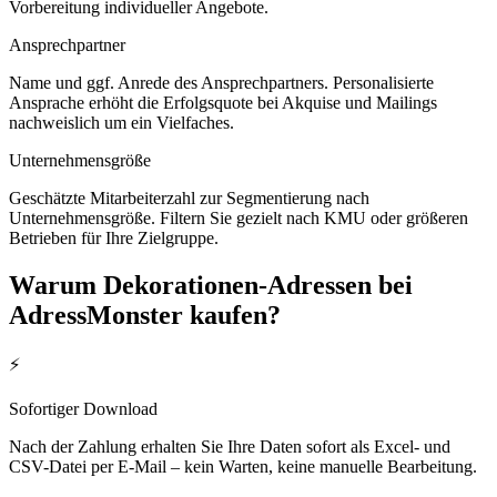
Vorbereitung individueller Angebote.
Ansprechpartner
Name und ggf. Anrede des Ansprechpartners. Personalisierte
Ansprache erhöht die Erfolgsquote bei Akquise und Mailings
nachweislich um ein Vielfaches.
Unternehmensgröße
Geschätzte Mitarbeiterzahl zur Segmentierung nach
Unternehmensgröße. Filtern Sie gezielt nach KMU oder größeren
Betrieben für Ihre Zielgruppe.
Warum
Dekorationen
-Adressen bei
AdressMonster kaufen?
⚡
Sofortiger Download
Nach der Zahlung erhalten Sie Ihre Daten sofort als Excel- und
CSV-Datei per E-Mail – kein Warten, keine manuelle Bearbeitung.