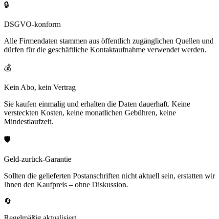
🔒
DSGVO-konform
Alle Firmendaten stammen aus öffentlich zugänglichen Quellen und
dürfen für die geschäftliche Kontaktaufnahme verwendet werden.
💰
Kein Abo, kein Vertrag
Sie kaufen einmalig und erhalten die Daten dauerhaft. Keine
versteckten Kosten, keine monatlichen Gebühren, keine
Mindestlaufzeit.
🛡️
Geld-zurück-Garantie
Sollten die gelieferten Postanschriften nicht aktuell sein, erstatten wir
Ihnen den Kaufpreis – ohne Diskussion.
🔄
Regelmäßig aktualisiert