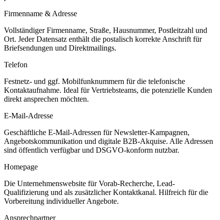
Firmenname & Adresse
Vollständiger Firmenname, Straße, Hausnummer, Postleitzahl und
Ort. Jeder Datensatz enthält die postalisch korrekte Anschrift für
Briefsendungen und Direktmailings.
Telefon
Festnetz- und ggf. Mobilfunknummern für die telefonische
Kontaktaufnahme. Ideal für Vertriebsteams, die potenzielle Kunden
direkt ansprechen möchten.
E-Mail-Adresse
Geschäftliche E-Mail-Adressen für Newsletter-Kampagnen,
Angebotskommunikation und digitale B2B-Akquise. Alle Adressen
sind öffentlich verfügbar und DSGVO-konform nutzbar.
Homepage
Die Unternehmenswebsite für Vorab-Recherche, Lead-
Qualifizierung und als zusätzlicher Kontaktkanal. Hilfreich für die
Vorbereitung individueller Angebote.
Ansprechpartner