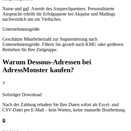
Name und ggf. Anrede des Ansprechpartners. Personalisierte
Ansprache erhöht die Erfolgsquote bei Akquise und Mailings
nachweislich um ein Vielfaches.
Unternehmensgröße
Geschätzte Mitarbeiterzahl zur Segmentierung nach
Unternehmensgröße. Filtern Sie gezielt nach KMU oder größeren
Betrieben für Ihre Zielgruppe.
Warum
Dessous
-Adressen bei
AdressMonster kaufen?
⚡
Sofortiger Download
Nach der Zahlung erhalten Sie Ihre Daten sofort als Excel- und
CSV-Datei per E-Mail – kein Warten, keine manuelle Bearbeitung.
🔒