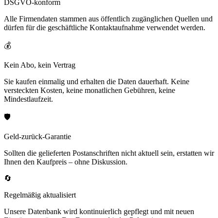
DSGVO-konform
Alle Firmendaten stammen aus öffentlich zugänglichen Quellen und
dürfen für die geschäftliche Kontaktaufnahme verwendet werden.
💰
Kein Abo, kein Vertrag
Sie kaufen einmalig und erhalten die Daten dauerhaft. Keine
versteckten Kosten, keine monatlichen Gebühren, keine
Mindestlaufzeit.
🛡️
Geld-zurück-Garantie
Sollten die gelieferten Postanschriften nicht aktuell sein, erstatten wir
Ihnen den Kaufpreis – ohne Diskussion.
🔄
Regelmäßig aktualisiert
Unsere Datenbank wird kontinuierlich gepflegt und mit neuen