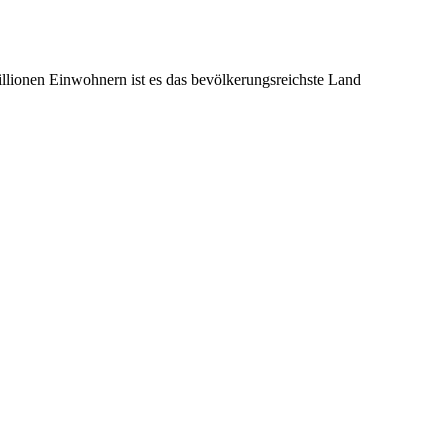
illionen Einwohnern ist es das bevölkerungsreichste Land