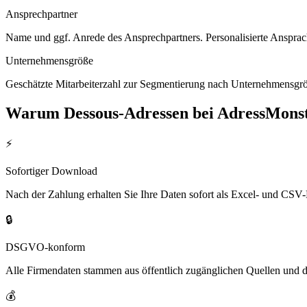
Ansprechpartner
Name und ggf. Anrede des Ansprechpartners. Personalisierte Ansprac
Unternehmensgröße
Geschätzte Mitarbeiterzahl zur Segmentierung nach Unternehmensgröß
Warum
Dessous
-Adressen bei AdressMons
⚡
Sofortiger Download
Nach der Zahlung erhalten Sie Ihre Daten sofort als Excel- und CSV-
🔒
DSGVO-konform
Alle Firmendaten stammen aus öffentlich zugänglichen Quellen und 
💰