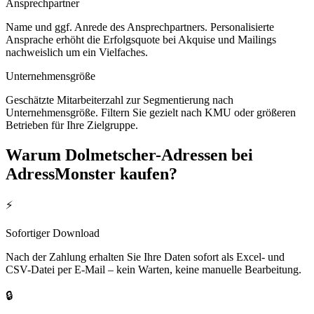
Ansprechpartner
Name und ggf. Anrede des Ansprechpartners. Personalisierte
Ansprache erhöht die Erfolgsquote bei Akquise und Mailings
nachweislich um ein Vielfaches.
Unternehmensgröße
Geschätzte Mitarbeiterzahl zur Segmentierung nach
Unternehmensgröße. Filtern Sie gezielt nach KMU oder größeren
Betrieben für Ihre Zielgruppe.
Warum
Dolmetscher
-Adressen bei
AdressMonster kaufen?
⚡
Sofortiger Download
Nach der Zahlung erhalten Sie Ihre Daten sofort als Excel- und
CSV-Datei per E-Mail – kein Warten, keine manuelle Bearbeitung.
🔒