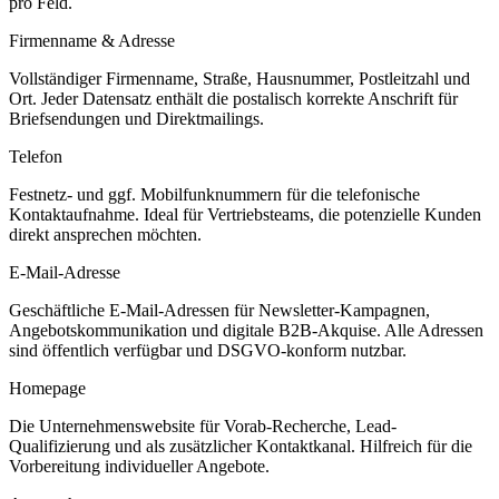
pro Feld.
Firmenname & Adresse
Vollständiger Firmenname, Straße, Hausnummer, Postleitzahl und
Ort. Jeder Datensatz enthält die postalisch korrekte Anschrift für
Briefsendungen und Direktmailings.
Telefon
Festnetz- und ggf. Mobilfunknummern für die telefonische
Kontaktaufnahme. Ideal für Vertriebsteams, die potenzielle Kunden
direkt ansprechen möchten.
E-Mail-Adresse
Geschäftliche E-Mail-Adressen für Newsletter-Kampagnen,
Angebotskommunikation und digitale B2B-Akquise. Alle Adressen
sind öffentlich verfügbar und DSGVO-konform nutzbar.
Homepage
Die Unternehmenswebsite für Vorab-Recherche, Lead-
Qualifizierung und als zusätzlicher Kontaktkanal. Hilfreich für die
Vorbereitung individueller Angebote.