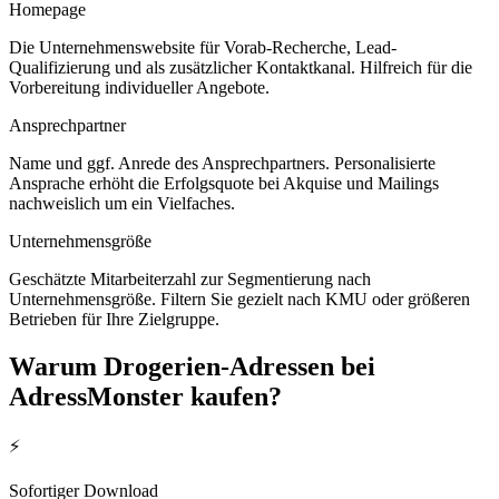
Homepage
Die Unternehmenswebsite für Vorab-Recherche, Lead-
Qualifizierung und als zusätzlicher Kontaktkanal. Hilfreich für die
Vorbereitung individueller Angebote.
Ansprechpartner
Name und ggf. Anrede des Ansprechpartners. Personalisierte
Ansprache erhöht die Erfolgsquote bei Akquise und Mailings
nachweislich um ein Vielfaches.
Unternehmensgröße
Geschätzte Mitarbeiterzahl zur Segmentierung nach
Unternehmensgröße. Filtern Sie gezielt nach KMU oder größeren
Betrieben für Ihre Zielgruppe.
Warum
Drogerien
-Adressen bei
AdressMonster kaufen?
⚡
Sofortiger Download