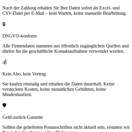
Nach der Zahlung erhalten Sie Ihre Daten sofort als Excel- und
CSV-Datei per E-Mail – kein Warten, keine manuelle Bearbeitung.
🔒
DSGVO-konform
Alle Firmendaten stammen aus öffentlich zugänglichen Quellen und
dürfen für die geschäftliche Kontaktaufnahme verwendet werden.
💰
Kein Abo, kein Vertrag
Sie kaufen einmalig und erhalten die Daten dauerhaft. Keine
versteckten Kosten, keine monatlichen Gebühren, keine
Mindestlaufzeit.
🛡️
Geld-zurück-Garantie
Sollten die gelieferten Postanschriften nicht aktuell sein, erstatten wir