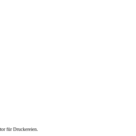
tor für
Druckereien
.