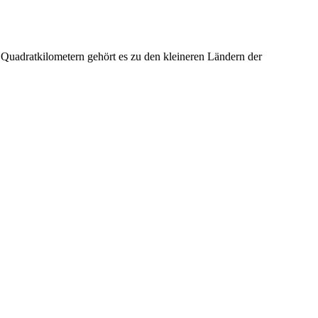
Quadratkilometern gehört es zu den kleineren Ländern der