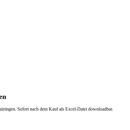
en
hüringen
. Sofort nach dem Kauf als Excel-Datei downloadbar.