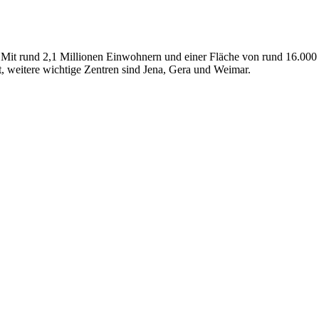
Mit rund 2,1 Millionen Einwohnern und einer Fläche von rund 16.000 
t, weitere wichtige Zentren sind Jena, Gera und Weimar.