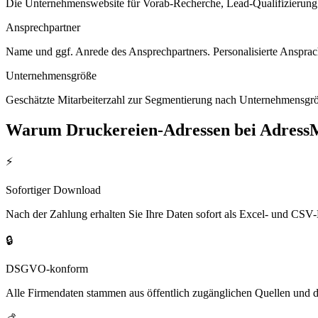
Die Unternehmenswebsite für Vorab-Recherche, Lead-Qualifizierung un
Ansprechpartner
Name und ggf. Anrede des Ansprechpartners. Personalisierte Ansprac
Unternehmensgröße
Geschätzte Mitarbeiterzahl zur Segmentierung nach Unternehmensgröß
Warum
Druckereien
-Adressen bei Adress
⚡
Sofortiger Download
Nach der Zahlung erhalten Sie Ihre Daten sofort als Excel- und CSV-
🔒
DSGVO-konform
Alle Firmendaten stammen aus öffentlich zugänglichen Quellen und 