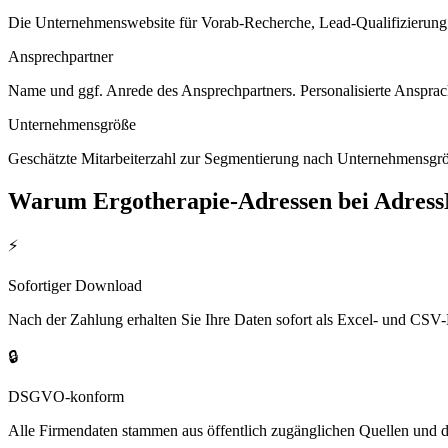
Die Unternehmenswebsite für Vorab-Recherche, Lead-Qualifizierung un
Ansprechpartner
Name und ggf. Anrede des Ansprechpartners. Personalisierte Ansprac
Unternehmensgröße
Geschätzte Mitarbeiterzahl zur Segmentierung nach Unternehmensgröß
Warum
Ergotherapie
-Adressen bei Adres
⚡
Sofortiger Download
Nach der Zahlung erhalten Sie Ihre Daten sofort als Excel- und CSV-
🔒
DSGVO-konform
Alle Firmendaten stammen aus öffentlich zugänglichen Quellen und 