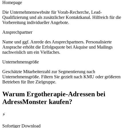
Homepage
Die Unternehmenswebsite für Vorab-Recherche, Lead-
Qualifizierung und als zusätzlicher Kontaktkanal. Hilfreich für die
Vorbereitung individueller Angebote.
Ansprechpartner
Name und ggf. Anrede des Ansprechpartners. Personalisierte
Ansprache erhöht die Erfolgsquote bei Akquise und Mailings
nachweislich um ein Vielfaches.
Unternehmensgröße
Geschätzte Mitarbeiterzahl zur Segmentierung nach
Unternehmensgröße. Filtern Sie gezielt nach KMU oder größeren
Betrieben für Ihre Zielgruppe.
Warum
Ergotherapie
-Adressen bei
AdressMonster kaufen?
⚡
Sofortiger Download