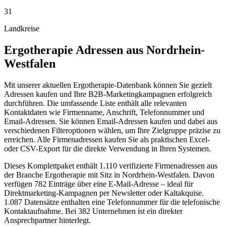
31
Landkreise
Ergotherapie
Adressen aus
Nordrhein-
Westfalen
Mit unserer aktuellen Ergotherapie-Datenbank können Sie gezielt
Adressen kaufen und Ihre B2B-Marketingkampagnen erfolgreich
durchführen. Die umfassende Liste enthält alle relevanten
Kontaktdaten wie Firmenname, Anschrift, Telefonnummer und
Email-Adressen. Sie können Email-Adressen kaufen und dabei aus
verschiedenen Filteroptionen wählen, um Ihre Zielgruppe präzise zu
erreichen. Alle Firmenadressen kaufen Sie als praktischen Excel-
oder CSV-Export für die direkte Verwendung in Ihren Systemen.
Dieses Komplettpaket enthält
1.110
verifizierte Firmenadressen aus
der Branche
Ergotherapie
mit Sitz in
Nordrhein-Westfalen
.
Davon
verfügen 782 Einträge über eine E-Mail-Adresse – ideal für
Direktmarketing-Kampagnen per Newsletter oder Kaltakquise.
1.087 Datensätze enthalten eine Telefonnummer für die telefonische
Kontaktaufnahme.
Bei 382 Unternehmen ist ein direkter
Ansprechpartner hinterlegt.