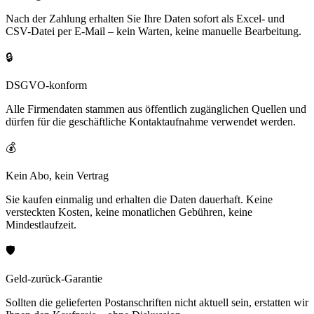
Nach der Zahlung erhalten Sie Ihre Daten sofort als Excel- und
CSV-Datei per E-Mail – kein Warten, keine manuelle Bearbeitung.
🔒
DSGVO-konform
Alle Firmendaten stammen aus öffentlich zugänglichen Quellen und
dürfen für die geschäftliche Kontaktaufnahme verwendet werden.
💰
Kein Abo, kein Vertrag
Sie kaufen einmalig und erhalten die Daten dauerhaft. Keine
versteckten Kosten, keine monatlichen Gebühren, keine
Mindestlaufzeit.
🛡️
Geld-zurück-Garantie
Sollten die gelieferten Postanschriften nicht aktuell sein, erstatten wir