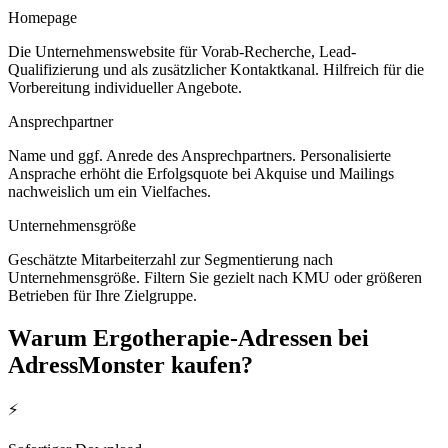
Homepage
Die Unternehmenswebsite für Vorab-Recherche, Lead-
Qualifizierung und als zusätzlicher Kontaktkanal. Hilfreich für die
Vorbereitung individueller Angebote.
Ansprechpartner
Name und ggf. Anrede des Ansprechpartners. Personalisierte
Ansprache erhöht die Erfolgsquote bei Akquise und Mailings
nachweislich um ein Vielfaches.
Unternehmensgröße
Geschätzte Mitarbeiterzahl zur Segmentierung nach
Unternehmensgröße. Filtern Sie gezielt nach KMU oder größeren
Betrieben für Ihre Zielgruppe.
Warum
Ergotherapie
-Adressen bei
AdressMonster kaufen?
⚡