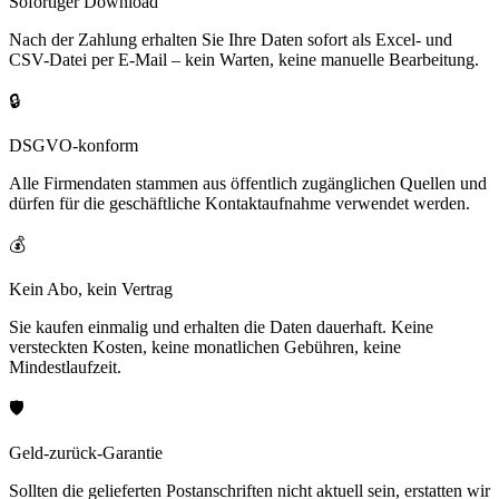
Sofortiger Download
Nach der Zahlung erhalten Sie Ihre Daten sofort als Excel- und
CSV-Datei per E-Mail – kein Warten, keine manuelle Bearbeitung.
🔒
DSGVO-konform
Alle Firmendaten stammen aus öffentlich zugänglichen Quellen und
dürfen für die geschäftliche Kontaktaufnahme verwendet werden.
💰
Kein Abo, kein Vertrag
Sie kaufen einmalig und erhalten die Daten dauerhaft. Keine
versteckten Kosten, keine monatlichen Gebühren, keine
Mindestlaufzeit.
🛡️
Geld-zurück-Garantie
Sollten die gelieferten Postanschriften nicht aktuell sein, erstatten wir