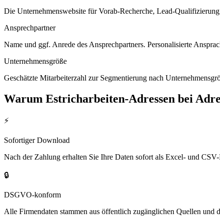
Die Unternehmenswebsite für Vorab-Recherche, Lead-Qualifizierung un
Ansprechpartner
Name und ggf. Anrede des Ansprechpartners. Personalisierte Ansprac
Unternehmensgröße
Geschätzte Mitarbeiterzahl zur Segmentierung nach Unternehmensgröß
Warum
Estricharbeiten
-Adressen bei Adr
⚡
Sofortiger Download
Nach der Zahlung erhalten Sie Ihre Daten sofort als Excel- und CSV-
🔒
DSGVO-konform
Alle Firmendaten stammen aus öffentlich zugänglichen Quellen und 