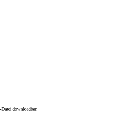
l-Datei downloadbar.