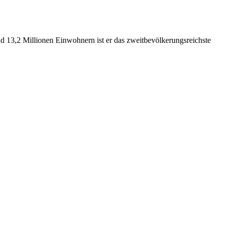
nd 13,2 Millionen Einwohnern ist er das zweitbevölkerungsreichste