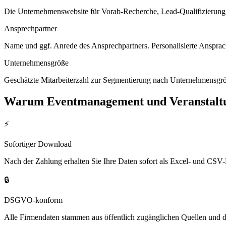
Die Unternehmenswebsite für Vorab-Recherche, Lead-Qualifizierung un
Ansprechpartner
Name und ggf. Anrede des Ansprechpartners. Personalisierte Ansprac
Unternehmensgröße
Geschätzte Mitarbeiterzahl zur Segmentierung nach Unternehmensgröß
Warum
Eventmanagement und Veranstaltu
⚡
Sofortiger Download
Nach der Zahlung erhalten Sie Ihre Daten sofort als Excel- und CSV-
🔒
DSGVO-konform
Alle Firmendaten stammen aus öffentlich zugänglichen Quellen und 