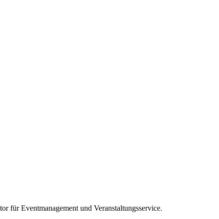
tor für
Eventmanagement und Veranstaltungsservice
.