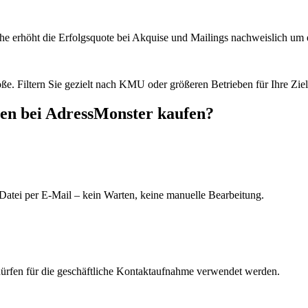
he erhöht die Erfolgsquote bei Akquise und Mailings nachweislich um e
e. Filtern Sie gezielt nach KMU oder größeren Betrieben für Ihre Zie
en bei AdressMonster kaufen?
Datei per E-Mail – kein Warten, keine manuelle Bearbeitung.
dürfen für die geschäftliche Kontaktaufnahme verwendet werden.