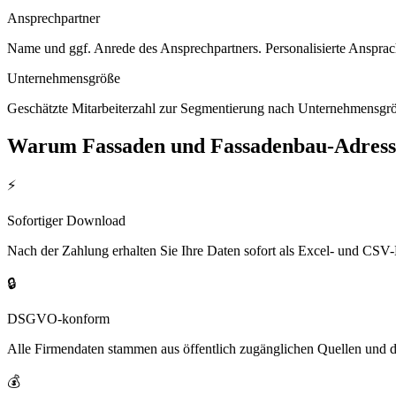
Ansprechpartner
Name und ggf. Anrede des Ansprechpartners. Personalisierte Ansprac
Unternehmensgröße
Geschätzte Mitarbeiterzahl zur Segmentierung nach Unternehmensgröß
Warum
Fassaden und Fassadenbau
-Adress
⚡
Sofortiger Download
Nach der Zahlung erhalten Sie Ihre Daten sofort als Excel- und CSV-
🔒
DSGVO-konform
Alle Firmendaten stammen aus öffentlich zugänglichen Quellen und 
💰