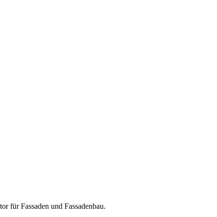
tor für
Fassaden und Fassadenbau
.