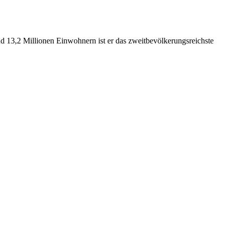
nd 13,2 Millionen Einwohnern ist er das zweitbevölkerungsreichste