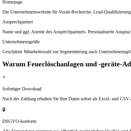
Homepage
Die Unternehmenswebsite für Vorab-Recherche, Lead-Qualifizierung un
Ansprechpartner
Name und ggf. Anrede des Ansprechpartners. Personalisierte Ansprac
Unternehmensgröße
Geschätzte Mitarbeiterzahl zur Segmentierung nach Unternehmensgröß
Warum
Feuerlöschanlagen und -geräte
-Ad
⚡
Sofortiger Download
Nach der Zahlung erhalten Sie Ihre Daten sofort als Excel- und CSV-
🔒
DSGVO-konform