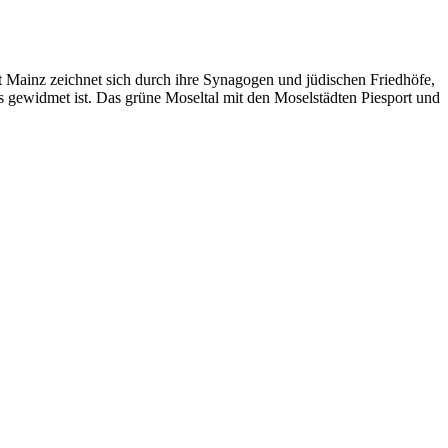
 Mainz zeichnet sich durch ihre Synagogen und jüdischen Friedhöfe,
gewidmet ist. Das grüne Moseltal mit den Moselstädten Piesport und