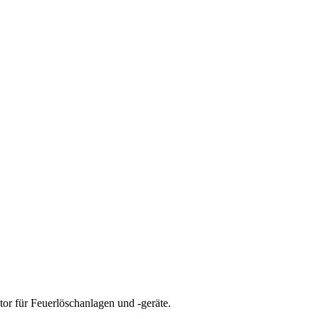
tor für
Feuerlöschanlagen und -geräte
.