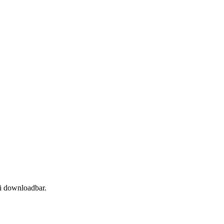
ei downloadbar.