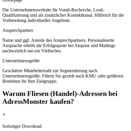
Die Unternehmenswebsite für Vorab-Recherche, Lead-
Qualifizierung und als zusätzlicher Kontaktkanal. Hilfreich für die
Vorbereitung individueller Angebote.
Ansprechpartner
Name und ggf. Anrede des Ansprechpartners. Personalisierte
Ansprache erhöht die Erfolgsquote bei Akquise und Mailings
nachweislich um ein Vielfaches.
Unternehmensgröße
Geschätzte Mitarbeiterzahl zur Segmentierung nach
Unternehmensgröße. Filtern Sie gezielt nach KMU oder größeren
Betrieben für Ihre Zielgruppe.
Warum
Fliesen (Handel)
-Adressen bei
AdressMonster kaufen?
⚡
Sofortiger Download