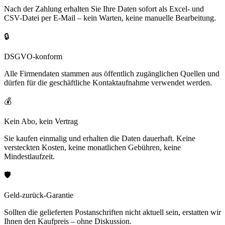
Nach der Zahlung erhalten Sie Ihre Daten sofort als Excel- und
CSV-Datei per E-Mail – kein Warten, keine manuelle Bearbeitung.
🔒
DSGVO-konform
Alle Firmendaten stammen aus öffentlich zugänglichen Quellen und
dürfen für die geschäftliche Kontaktaufnahme verwendet werden.
💰
Kein Abo, kein Vertrag
Sie kaufen einmalig und erhalten die Daten dauerhaft. Keine
versteckten Kosten, keine monatlichen Gebühren, keine
Mindestlaufzeit.
🛡️
Geld-zurück-Garantie
Sollten die gelieferten Postanschriften nicht aktuell sein, erstatten wir
Ihnen den Kaufpreis – ohne Diskussion.