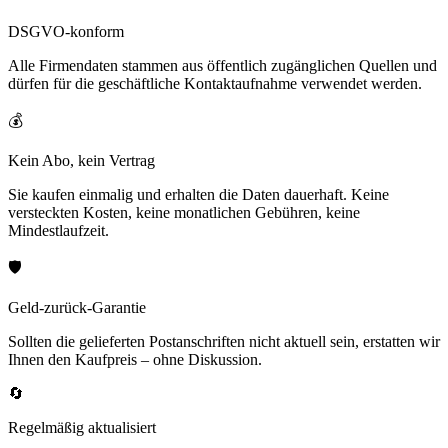
DSGVO-konform
Alle Firmendaten stammen aus öffentlich zugänglichen Quellen und
dürfen für die geschäftliche Kontaktaufnahme verwendet werden.
💰
Kein Abo, kein Vertrag
Sie kaufen einmalig und erhalten die Daten dauerhaft. Keine
versteckten Kosten, keine monatlichen Gebühren, keine
Mindestlaufzeit.
🛡️
Geld-zurück-Garantie
Sollten die gelieferten Postanschriften nicht aktuell sein, erstatten wir
Ihnen den Kaufpreis – ohne Diskussion.
🔄
Regelmäßig aktualisiert