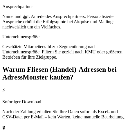
Ansprechpartner
Name und ggf. Anrede des Ansprechpartners. Personalisierte
Ansprache erhöht die Erfolgsquote bei Akquise und Mailings
nachweislich um ein Vielfaches.
Unternehmensgröße
Geschätzte Mitarbeiterzahl zur Segmentierung nach
Unternehmensgröße. Filtern Sie gezielt nach KMU oder größeren
Betrieben für Ihre Zielgruppe.
Warum
Fliesen (Handel)
-Adressen bei
AdressMonster kaufen?
⚡
Sofortiger Download
Nach der Zahlung erhalten Sie Ihre Daten sofort als Excel- und
CSV-Datei per E-Mail – kein Warten, keine manuelle Bearbeitung.
🔒