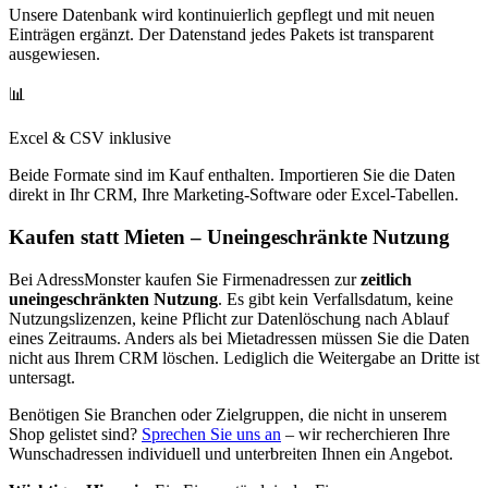
Unsere Datenbank wird kontinuierlich gepflegt und mit neuen
Einträgen ergänzt. Der Datenstand jedes Pakets ist transparent
ausgewiesen.
📊
Excel & CSV inklusive
Beide Formate sind im Kauf enthalten. Importieren Sie die Daten
direkt in Ihr CRM, Ihre Marketing-Software oder Excel-Tabellen.
Kaufen statt Mieten – Uneingeschränkte Nutzung
Bei AdressMonster kaufen Sie Firmenadressen zur
zeitlich
uneingeschränkten Nutzung
. Es gibt kein Verfallsdatum, keine
Nutzungslizenzen, keine Pflicht zur Datenlöschung nach Ablauf
eines Zeitraums. Anders als bei Mietadressen müssen Sie die Daten
nicht aus Ihrem CRM löschen. Lediglich die Weitergabe an Dritte ist
untersagt.
Benötigen Sie Branchen oder Zielgruppen, die nicht in unserem
Shop gelistet sind?
Sprechen Sie uns an
– wir recherchieren Ihre
Wunschadressen individuell und unterbreiten Ihnen ein Angebot.