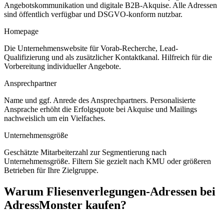
Angebotskommunikation und digitale B2B-Akquise. Alle Adressen
sind öffentlich verfügbar und DSGVO-konform nutzbar.
Homepage
Die Unternehmenswebsite für Vorab-Recherche, Lead-
Qualifizierung und als zusätzlicher Kontaktkanal. Hilfreich für die
Vorbereitung individueller Angebote.
Ansprechpartner
Name und ggf. Anrede des Ansprechpartners. Personalisierte
Ansprache erhöht die Erfolgsquote bei Akquise und Mailings
nachweislich um ein Vielfaches.
Unternehmensgröße
Geschätzte Mitarbeiterzahl zur Segmentierung nach
Unternehmensgröße. Filtern Sie gezielt nach KMU oder größeren
Betrieben für Ihre Zielgruppe.
Warum
Fliesenverlegungen
-Adressen bei
AdressMonster kaufen?