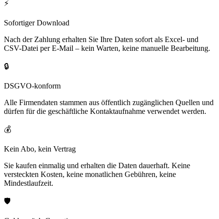
⚡
Sofortiger Download
Nach der Zahlung erhalten Sie Ihre Daten sofort als Excel- und
CSV-Datei per E-Mail – kein Warten, keine manuelle Bearbeitung.
🔒
DSGVO-konform
Alle Firmendaten stammen aus öffentlich zugänglichen Quellen und
dürfen für die geschäftliche Kontaktaufnahme verwendet werden.
💰
Kein Abo, kein Vertrag
Sie kaufen einmalig und erhalten die Daten dauerhaft. Keine
versteckten Kosten, keine monatlichen Gebühren, keine
Mindestlaufzeit.
🛡️