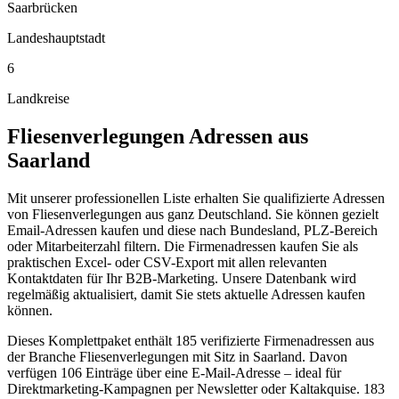
Saarbrücken
Landeshauptstadt
6
Landkreise
Fliesenverlegungen
Adressen aus
Saarland
Mit unserer professionellen Liste erhalten Sie qualifizierte Adressen
von Fliesenverlegungen aus ganz Deutschland. Sie können gezielt
Email-Adressen kaufen und diese nach Bundesland, PLZ-Bereich
oder Mitarbeiterzahl filtern. Die Firmenadressen kaufen Sie als
praktischen Excel- oder CSV-Export mit allen relevanten
Kontaktdaten für Ihr B2B-Marketing. Unsere Datenbank wird
regelmäßig aktualisiert, damit Sie stets aktuelle Adressen kaufen
können.
Dieses Komplettpaket enthält
185
verifizierte Firmenadressen aus
der Branche
Fliesenverlegungen
mit Sitz in
Saarland
.
Davon
verfügen 106 Einträge über eine E-Mail-Adresse – ideal für
Direktmarketing-Kampagnen per Newsletter oder Kaltakquise.
183