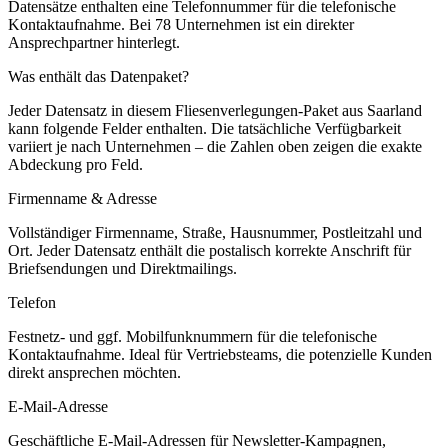
Datensätze enthalten eine Telefonnummer für die telefonische
Kontaktaufnahme.
Bei 78 Unternehmen ist ein direkter
Ansprechpartner hinterlegt.
Was enthält das Datenpaket?
Jeder Datensatz in diesem
Fliesenverlegungen
-Paket aus
Saarland
kann folgende Felder enthalten. Die tatsächliche Verfügbarkeit
variiert je nach Unternehmen – die Zahlen oben zeigen die exakte
Abdeckung pro Feld.
Firmenname & Adresse
Vollständiger Firmenname, Straße, Hausnummer, Postleitzahl und
Ort. Jeder Datensatz enthält die postalisch korrekte Anschrift für
Briefsendungen und Direktmailings.
Telefon
Festnetz- und ggf. Mobilfunknummern für die telefonische
Kontaktaufnahme. Ideal für Vertriebsteams, die potenzielle Kunden
direkt ansprechen möchten.
E-Mail-Adresse
Geschäftliche E-Mail-Adressen für Newsletter-Kampagnen,