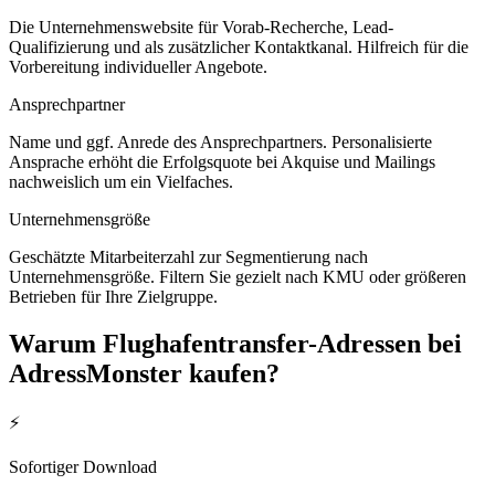
Die Unternehmenswebsite für Vorab-Recherche, Lead-
Qualifizierung und als zusätzlicher Kontaktkanal. Hilfreich für die
Vorbereitung individueller Angebote.
Ansprechpartner
Name und ggf. Anrede des Ansprechpartners. Personalisierte
Ansprache erhöht die Erfolgsquote bei Akquise und Mailings
nachweislich um ein Vielfaches.
Unternehmensgröße
Geschätzte Mitarbeiterzahl zur Segmentierung nach
Unternehmensgröße. Filtern Sie gezielt nach KMU oder größeren
Betrieben für Ihre Zielgruppe.
Warum
Flughafentransfer
-Adressen bei
AdressMonster kaufen?
⚡
Sofortiger Download