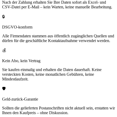
Nach der Zahlung erhalten Sie Ihre Daten sofort als Excel- und
CSV-Datei per E-Mail – kein Warten, keine manuelle Bearbeitung.
🔒
DSGVO-konform
Alle Firmendaten stammen aus öffentlich zugänglichen Quellen und
dürfen für die geschäftliche Kontaktaufnahme verwendet werden.
💰
Kein Abo, kein Vertrag
Sie kaufen einmalig und erhalten die Daten dauerhaft. Keine
versteckten Kosten, keine monatlichen Gebühren, keine
Mindestlaufzeit.
🛡️
Geld-zurück-Garantie
Sollten die gelieferten Postanschriften nicht aktuell sein, erstatten wir
Ihnen den Kaufpreis – ohne Diskussion.