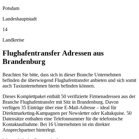
Potsdam
Landeshauptstadt
14
Landkreise
Flughafentransfer
Adressen aus
Brandenburg
Beachten Sie bitte, dass sich in dieser Branche Unternehmen
befinden die überwiegend Flughafentransfer anbieten und sich somit
auch Taxiunternehmen hierin befinden können.
Dieses Komplettpaket enthält
50
verifizierte Firmenadressen aus der
Branche
Flughafentransfer
mit Sitz in
Brandenburg
.
Davon
verfügen 35 Einträge über eine E-Mail-Adresse – ideal für
Direktmarketing-Kampagnen per Newsletter oder Kaltakquise.
50
Datensätze enthalten eine Telefonnummer für die telefonische
Kontaktaufnahme.
Bei 16 Unternehmen ist ein direkter
Ansprechpartner hinterlegt.