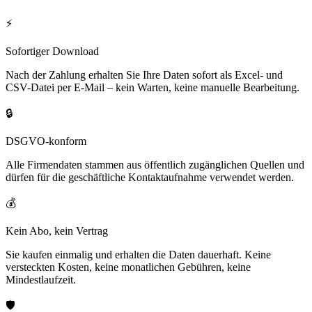
⚡
Sofortiger Download
Nach der Zahlung erhalten Sie Ihre Daten sofort als Excel- und
CSV-Datei per E-Mail – kein Warten, keine manuelle Bearbeitung.
🔒
DSGVO-konform
Alle Firmendaten stammen aus öffentlich zugänglichen Quellen und
dürfen für die geschäftliche Kontaktaufnahme verwendet werden.
💰
Kein Abo, kein Vertrag
Sie kaufen einmalig und erhalten die Daten dauerhaft. Keine
versteckten Kosten, keine monatlichen Gebühren, keine
Mindestlaufzeit.
🛡️