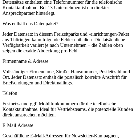
Datensätze enthalten eine Telefonnummer für die telefonische
Kontaktaufnahme.
Bei 13 Unternehmen ist ein direkter
Ansprechpartner hinterlegt.
Was enthält das Datenpaket?
Jeder Datensatz in diesem
Freizeitparks und -einrichtungen
-Paket
aus
Thüringen
kann folgende Felder enthalten. Die tatsächliche
Verfügbarkeit variiert je nach Unternehmen – die Zahlen oben
zeigen die exakte Abdeckung pro Feld.
Firmenname & Adresse
Vollständiger Firmenname, Straße, Hausnummer, Postleitzahl und
Ort. Jeder Datensatz enthält die postalisch korrekte Anschrift für
Briefsendungen und Direktmailings.
Telefon
Festnetz- und ggf. Mobilfunknummern für die telefonische
Kontaktaufnahme. Ideal für Vertriebsteams, die potenzielle Kunden
direkt ansprechen möchten.
E-Mail-Adresse
Geschäftliche E-Mail-Adressen für Newsletter-Kampagnen,