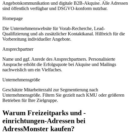
Angebotskommunikation und digitale B2B-Akquise. Alle Adressen
sind öffentlich verfügbar und DSGVO-konform nutzbar.
Homepage
Die Unternehmenswebsite für Vorab-Recherche, Lead-
Qualifizierung und als zusätzlicher Kontaktkanal. Hilfreich für die
Vorbereitung individueller Angebote.
Ansprechpartner
Name und ggf. Anrede des Ansprechpartners. Personalisierte
Ansprache erhöht die Erfolgsquote bei Akquise und Mailings
nachweislich um ein Vielfaches.
Unternehmensgröße
Geschätzte Mitarbeiterzahl zur Segmentierung nach
Unternehmensgröße. Filtern Sie gezielt nach KMU oder größeren
Betrieben für Ihre Zielgruppe.
Warum
Freizeitparks und -
einrichtungen
-Adressen bei
AdressMonster kaufen?