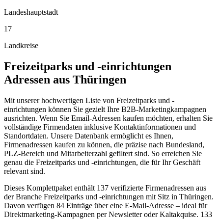
Landeshauptstadt
17
Landkreise
Freizeitparks und -einrichtungen
Adressen aus
Thüringen
Mit unserer hochwertigen Liste von Freizeitparks und -
einrichtungen können Sie gezielt Ihre B2B-Marketingkampagnen
ausrichten. Wenn Sie Email-Adressen kaufen möchten, erhalten Sie
vollständige Firmendaten inklusive Kontaktinformationen und
Standortdaten. Unsere Datenbank ermöglicht es Ihnen,
Firmenadressen kaufen zu können, die präzise nach Bundesland,
PLZ-Bereich und Mitarbeiterzahl gefiltert sind. So erreichen Sie
genau die Freizeitparks und -einrichtungen, die für Ihr Geschäft
relevant sind.
Dieses Komplettpaket enthält
137
verifizierte Firmenadressen aus
der Branche
Freizeitparks und -einrichtungen
mit Sitz in
Thüringen
.
Davon verfügen 84 Einträge über eine E-Mail-Adresse – ideal für
Direktmarketing-Kampagnen per Newsletter oder Kaltakquise.
133