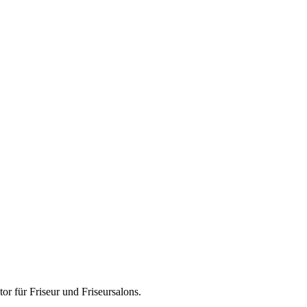
tor für
Friseur und Friseursalons
.