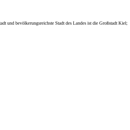
adt und bevölkerungsreichste Stadt des Landes ist die Großstadt Kiel;