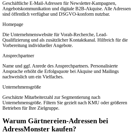
Geschäftliche E-Mail-Adressen für Newsletter-Kampagnen,
Angebotskommunikation und digitale B2B-Akquise. Alle Adressen
sind öffentlich verfügbar und DSGVO-konform nutzbar.
Homepage
Die Unternehmenswebsite für Vorab-Recherche, Lead-
Qualifizierung und als zusätzlicher Kontaktkanal. Hilfreich für die
Vorbereitung individueller Angebote.
Ansprechpartner
Name und ggf. Anrede des Ansprechpartners. Personalisierte
Ansprache erhöht die Erfolgsquote bei Akquise und Mailings
nachweislich um ein Vielfaches.
Unternehmensgröße
Geschätzte Mitarbeiterzahl zur Segmentierung nach
Unternehmensgröße. Filtern Sie gezielt nach KMU oder größeren
Betrieben für Ihre Zielgruppe.
Warum
Gärtnereien
-Adressen bei
AdressMonster kaufen?