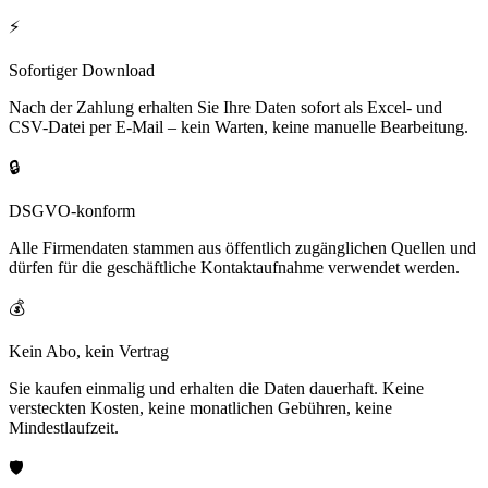
⚡
Sofortiger Download
Nach der Zahlung erhalten Sie Ihre Daten sofort als Excel- und
CSV-Datei per E-Mail – kein Warten, keine manuelle Bearbeitung.
🔒
DSGVO-konform
Alle Firmendaten stammen aus öffentlich zugänglichen Quellen und
dürfen für die geschäftliche Kontaktaufnahme verwendet werden.
💰
Kein Abo, kein Vertrag
Sie kaufen einmalig und erhalten die Daten dauerhaft. Keine
versteckten Kosten, keine monatlichen Gebühren, keine
Mindestlaufzeit.
🛡️