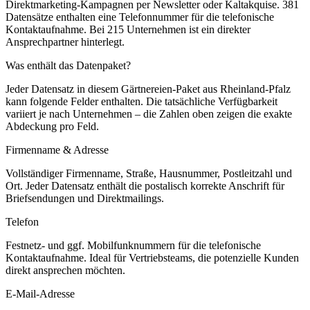
Direktmarketing-Kampagnen per Newsletter oder Kaltakquise.
381
Datensätze enthalten eine Telefonnummer für die telefonische
Kontaktaufnahme.
Bei 215 Unternehmen ist ein direkter
Ansprechpartner hinterlegt.
Was enthält das Datenpaket?
Jeder Datensatz in diesem
Gärtnereien
-Paket aus
Rheinland-Pfalz
kann folgende Felder enthalten. Die tatsächliche Verfügbarkeit
variiert je nach Unternehmen – die Zahlen oben zeigen die exakte
Abdeckung pro Feld.
Firmenname & Adresse
Vollständiger Firmenname, Straße, Hausnummer, Postleitzahl und
Ort. Jeder Datensatz enthält die postalisch korrekte Anschrift für
Briefsendungen und Direktmailings.
Telefon
Festnetz- und ggf. Mobilfunknummern für die telefonische
Kontaktaufnahme. Ideal für Vertriebsteams, die potenzielle Kunden
direkt ansprechen möchten.
E-Mail-Adresse