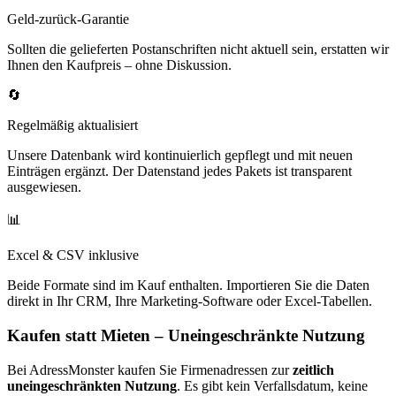
Geld-zurück-Garantie
Sollten die gelieferten Postanschriften nicht aktuell sein, erstatten wir
Ihnen den Kaufpreis – ohne Diskussion.
🔄
Regelmäßig aktualisiert
Unsere Datenbank wird kontinuierlich gepflegt und mit neuen
Einträgen ergänzt. Der Datenstand jedes Pakets ist transparent
ausgewiesen.
📊
Excel & CSV inklusive
Beide Formate sind im Kauf enthalten. Importieren Sie die Daten
direkt in Ihr CRM, Ihre Marketing-Software oder Excel-Tabellen.
Kaufen statt Mieten – Uneingeschränkte Nutzung
Bei AdressMonster kaufen Sie Firmenadressen zur
zeitlich
uneingeschränkten Nutzung
. Es gibt kein Verfallsdatum, keine