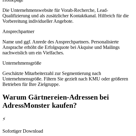
Die Unternehmenswebsite für Vorab-Recherche, Lead-
Qualifizierung und als zusätzlicher Kontaktkanal. Hilfreich für die
Vorbereitung individueller Angebote.
Ansprechpartner
Name und ggf. Anrede des Ansprechpartners. Personalisierte
Ansprache erhöht die Erfolgsquote bei Akquise und Mailings
nachweislich um ein Vielfaches.
Unternehmensgröße
Geschätzte Mitarbeiterzahl zur Segmentierung nach
Unternehmensgröße. Filtern Sie gezielt nach KMU oder größeren
Betrieben für Ihre Zielgruppe.
Warum
Gärtnereien
-Adressen bei
AdressMonster kaufen?
⚡
Sofortiger Download