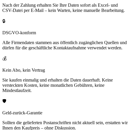
Nach der Zahlung erhalten Sie Ihre Daten sofort als Excel- und
CSV-Datei per E-Mail – kein Warten, keine manuelle Bearbeitung.
🔒
DSGVO-konform
Alle Firmendaten stammen aus öffentlich zugänglichen Quellen und
dürfen für die geschäftliche Kontaktaufnahme verwendet werden.
💰
Kein Abo, kein Vertrag
Sie kaufen einmalig und erhalten die Daten dauerhaft. Keine
versteckten Kosten, keine monatlichen Gebühren, keine
Mindestlaufzeit.
🛡️
Geld-zurück-Garantie
Sollten die gelieferten Postanschriften nicht aktuell sein, erstatten wir
Ihnen den Kaufpreis – ohne Diskussion.