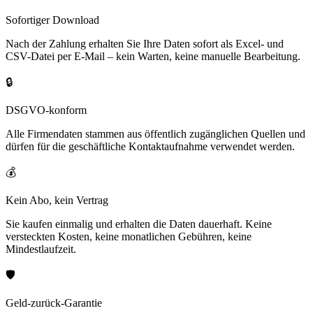
Sofortiger Download
Nach der Zahlung erhalten Sie Ihre Daten sofort als Excel- und
CSV-Datei per E-Mail – kein Warten, keine manuelle Bearbeitung.
🔒
DSGVO-konform
Alle Firmendaten stammen aus öffentlich zugänglichen Quellen und
dürfen für die geschäftliche Kontaktaufnahme verwendet werden.
💰
Kein Abo, kein Vertrag
Sie kaufen einmalig und erhalten die Daten dauerhaft. Keine
versteckten Kosten, keine monatlichen Gebühren, keine
Mindestlaufzeit.
🛡️
Geld-zurück-Garantie