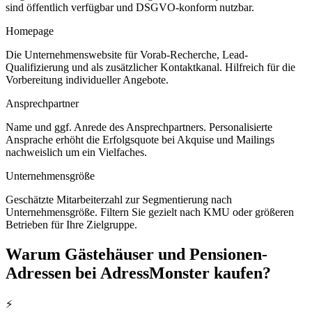
sind öffentlich verfügbar und DSGVO-konform nutzbar.
Homepage
Die Unternehmenswebsite für Vorab-Recherche, Lead-
Qualifizierung und als zusätzlicher Kontaktkanal. Hilfreich für die
Vorbereitung individueller Angebote.
Ansprechpartner
Name und ggf. Anrede des Ansprechpartners. Personalisierte
Ansprache erhöht die Erfolgsquote bei Akquise und Mailings
nachweislich um ein Vielfaches.
Unternehmensgröße
Geschätzte Mitarbeiterzahl zur Segmentierung nach
Unternehmensgröße. Filtern Sie gezielt nach KMU oder größeren
Betrieben für Ihre Zielgruppe.
Warum
Gästehäuser und Pensionen
-
Adressen bei AdressMonster kaufen?
⚡