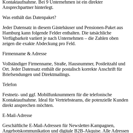
Kontaktaufnahme.
Bei 9 Unternehmen ist ein direkter
Ansprechpartner hinterlegt.
Was enthält das Datenpaket?
Jeder Datensatz in diesem
Gästehäuser und Pensionen
-Paket aus
Hamburg
kann folgende Felder enthalten. Die tatsächliche
Verfügbarkeit variiert je nach Unternehmen – die Zahlen oben
zeigen die exakte Abdeckung pro Feld.
Firmenname & Adresse
Vollständiger Firmenname, Straße, Hausnummer, Postleitzahl und
Ort. Jeder Datensatz enthält die postalisch korrekte Anschrift für
Briefsendungen und Direktmailings.
Telefon
Festnetz- und ggf. Mobilfunknummern für die telefonische
Kontaktaufnahme. Ideal für Vertriebsteams, die potenzielle Kunden
direkt ansprechen möchten.
E-Mail-Adresse
Geschäftliche E-Mail-Adressen für Newsletter-Kampagnen,
Angebotskommunikation und digitale B2B-Akquise. Alle Adressen