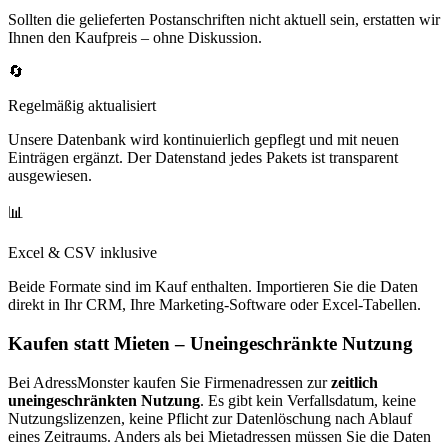
Sollten die gelieferten Postanschriften nicht aktuell sein, erstatten wir
Ihnen den Kaufpreis – ohne Diskussion.
🔄
Regelmäßig aktualisiert
Unsere Datenbank wird kontinuierlich gepflegt und mit neuen
Einträgen ergänzt. Der Datenstand jedes Pakets ist transparent
ausgewiesen.
📊
Excel & CSV inklusive
Beide Formate sind im Kauf enthalten. Importieren Sie die Daten
direkt in Ihr CRM, Ihre Marketing-Software oder Excel-Tabellen.
Kaufen statt Mieten – Uneingeschränkte Nutzung
Bei AdressMonster kaufen Sie Firmenadressen zur
zeitlich
uneingeschränkten Nutzung
. Es gibt kein Verfallsdatum, keine
Nutzungslizenzen, keine Pflicht zur Datenlöschung nach Ablauf
eines Zeitraums. Anders als bei Mietadressen müssen Sie die Daten