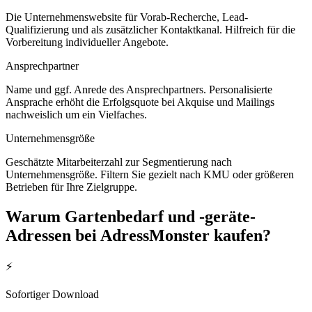
Die Unternehmenswebsite für Vorab-Recherche, Lead-
Qualifizierung und als zusätzlicher Kontaktkanal. Hilfreich für die
Vorbereitung individueller Angebote.
Ansprechpartner
Name und ggf. Anrede des Ansprechpartners. Personalisierte
Ansprache erhöht die Erfolgsquote bei Akquise und Mailings
nachweislich um ein Vielfaches.
Unternehmensgröße
Geschätzte Mitarbeiterzahl zur Segmentierung nach
Unternehmensgröße. Filtern Sie gezielt nach KMU oder größeren
Betrieben für Ihre Zielgruppe.
Warum
Gartenbedarf und -geräte
-
Adressen bei AdressMonster kaufen?
⚡
Sofortiger Download