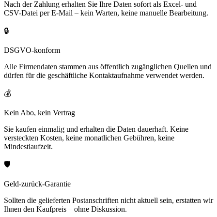
Nach der Zahlung erhalten Sie Ihre Daten sofort als Excel- und
CSV-Datei per E-Mail – kein Warten, keine manuelle Bearbeitung.
🔒
DSGVO-konform
Alle Firmendaten stammen aus öffentlich zugänglichen Quellen und
dürfen für die geschäftliche Kontaktaufnahme verwendet werden.
💰
Kein Abo, kein Vertrag
Sie kaufen einmalig und erhalten die Daten dauerhaft. Keine
versteckten Kosten, keine monatlichen Gebühren, keine
Mindestlaufzeit.
🛡️
Geld-zurück-Garantie
Sollten die gelieferten Postanschriften nicht aktuell sein, erstatten wir
Ihnen den Kaufpreis – ohne Diskussion.