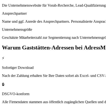
Die Unternehmenswebsite für Vorab-Recherche, Lead-Qualifizierung un
Ansprechpartner
Name und ggf. Anrede des Ansprechpartners. Personalisierte Ansprac
Unternehmensgröße
Geschätzte Mitarbeiterzahl zur Segmentierung nach Unternehmensgröß
Warum
Gaststätten
-Adressen bei AdressM
⚡
Sofortiger Download
Nach der Zahlung erhalten Sie Ihre Daten sofort als Excel- und CSV-
🔒
DSGVO-konform
Alle Firmendaten stammen aus öffentlich zugänglichen Quellen und 