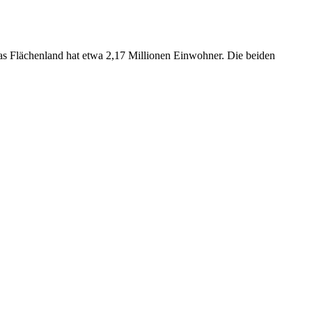
Das Flächenland hat etwa 2,17 Millionen Einwohner. Die beiden