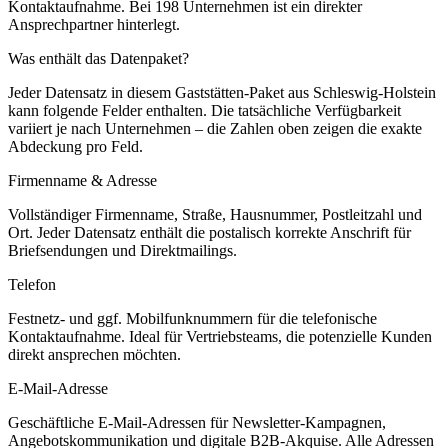
Kontaktaufnahme.
Bei 198 Unternehmen ist ein direkter
Ansprechpartner hinterlegt.
Was enthält das Datenpaket?
Jeder Datensatz in diesem
Gaststätten
-Paket aus
Schleswig-Holstein
kann folgende Felder enthalten. Die tatsächliche Verfügbarkeit
variiert je nach Unternehmen – die Zahlen oben zeigen die exakte
Abdeckung pro Feld.
Firmenname & Adresse
Vollständiger Firmenname, Straße, Hausnummer, Postleitzahl und
Ort. Jeder Datensatz enthält die postalisch korrekte Anschrift für
Briefsendungen und Direktmailings.
Telefon
Festnetz- und ggf. Mobilfunknummern für die telefonische
Kontaktaufnahme. Ideal für Vertriebsteams, die potenzielle Kunden
direkt ansprechen möchten.
E-Mail-Adresse
Geschäftliche E-Mail-Adressen für Newsletter-Kampagnen,
Angebotskommunikation und digitale B2B-Akquise. Alle Adressen