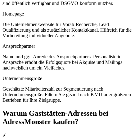
sind öffentlich verfügbar und DSGVO-konform nutzbar.
Homepage
Die Unternehmenswebsite für Vorab-Recherche, Lead-
Qualifizierung und als zusätzlicher Kontaktkanal. Hilfreich für die
Vorbereitung individueller Angebote.
Ansprechpartner
Name und ggf. Anrede des Ansprechpartners. Personalisierte
Ansprache erhöht die Erfolgsquote bei Akquise und Mailings
nachweislich um ein Vielfaches.
Unternehmensgröße
Geschätzte Mitarbeiterzahl zur Segmentierung nach
Unternehmensgröße. Filtern Sie gezielt nach KMU oder größeren
Betrieben für Ihre Zielgruppe.
Warum
Gaststätten
-Adressen bei
AdressMonster kaufen?
⚡