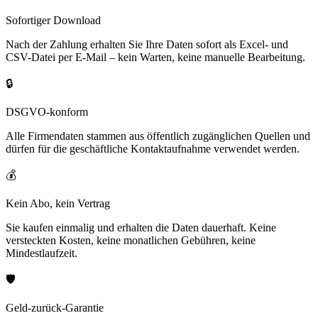
Sofortiger Download
Nach der Zahlung erhalten Sie Ihre Daten sofort als Excel- und
CSV-Datei per E-Mail – kein Warten, keine manuelle Bearbeitung.
🔒
DSGVO-konform
Alle Firmendaten stammen aus öffentlich zugänglichen Quellen und
dürfen für die geschäftliche Kontaktaufnahme verwendet werden.
💰
Kein Abo, kein Vertrag
Sie kaufen einmalig und erhalten die Daten dauerhaft. Keine
versteckten Kosten, keine monatlichen Gebühren, keine
Mindestlaufzeit.
🛡️
Geld-zurück-Garantie