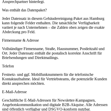
Ansprechpartner hinterlegt.
Was enthält das Datenpaket?
Jeder Datensatz in diesem
Gebäudereinigung
-Paket aus
Hamburg
kann folgende Felder enthalten. Die tatsächliche Verfügbarkeit
variiert je nach Unternehmen – die Zahlen oben zeigen die exakte
Abdeckung pro Feld.
Firmenname & Adresse
Vollständiger Firmenname, Straße, Hausnummer, Postleitzahl und
Ort. Jeder Datensatz enthält die postalisch korrekte Anschrift für
Briefsendungen und Direktmailings.
Telefon
Festnetz- und ggf. Mobilfunknummern für die telefonische
Kontaktaufnahme. Ideal für Vertriebsteams, die potenzielle Kunden
direkt ansprechen möchten.
E-Mail-Adresse
Geschäftliche E-Mail-Adressen für Newsletter-Kampagnen,
Angebotskommunikation und digitale B2B-Akquise. Alle Adressen
sind öffentlich verfügbar und DSGVO-konform nutzbar.