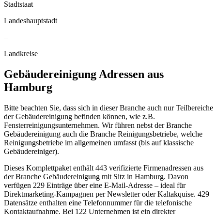
Stadtstaat
Landeshauptstadt
–
Landkreise
Gebäudereinigung
Adressen aus
Hamburg
Bitte beachten Sie, dass sich in dieser Branche auch nur Teilbereiche
der Gebäudereinigung befinden können, wie z.B.
Fensterreinigungsunternehmen. Wir führen nebst der Branche
Gebäudereinigung auch die Branche Reinigungsbetriebe, welche
Reinigungsbetriebe im allgemeinen umfasst (bis auf klassische
Gebäudereiniger).
Dieses Komplettpaket enthält
443
verifizierte Firmenadressen aus
der Branche
Gebäudereinigung
mit Sitz in
Hamburg
.
Davon
verfügen 229 Einträge über eine E-Mail-Adresse – ideal für
Direktmarketing-Kampagnen per Newsletter oder Kaltakquise.
429
Datensätze enthalten eine Telefonnummer für die telefonische
Kontaktaufnahme.
Bei 122 Unternehmen ist ein direkter