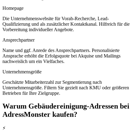
Homepage
Die Unternehmenswebsite für Vorab-Recherche, Lead-
Qualifizierung und als zusätzlicher Kontaktkanal. Hilfreich für die
Vorbereitung individueller Angebote.
Ansprechpartner
Name und ggf. Anrede des Ansprechpartners. Personalisierte
Ansprache erhöht die Erfolgsquote bei Akquise und Mailings
nachweislich um ein Vielfaches.
Unternehmensgröße
Geschätzte Mitarbeiterzahl zur Segmentierung nach
Unternehmensgröße. Filtern Sie gezielt nach KMU oder größeren
Betrieben für Ihre Zielgruppe.
Warum
Gebäudereinigung
-Adressen bei
AdressMonster kaufen?
⚡