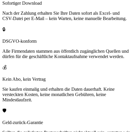
Sofortiger Download
Nach der Zahlung erhalten Sie Ihre Daten sofort als Excel- und
CSV-Datei per E-Mail – kein Warten, keine manuelle Bearbeitung.
🔒
DSGVO-konform
Alle Firmendaten stammen aus öffentlich zugänglichen Quellen und
dürfen für die geschäftliche Kontaktaufnahme verwendet werden.
💰
Kein Abo, kein Vertrag
Sie kaufen einmalig und erhalten die Daten dauerhaft. Keine
versteckten Kosten, keine monatlichen Gebühren, keine
Mindestlaufzeit.
🛡️
Geld-zurück-Garantie