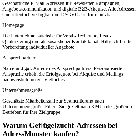
Geschäftliche E-Mail-Adressen für Newsletter-Kampagnen,
Angebotskommunikation und digitale B2B-Akquise. Alle Adressen
sind öffentlich verfügbar und DSGVO-konform nutzbar.
Homepage
Die Unternehmenswebsite für Vorab-Recherche, Lead-
Qualifizierung und als zusätzlicher Kontaktkanal. Hilfreich für die
Vorbereitung individueller Angebote.
Ansprechpartner
Name und ggf. Anrede des Ansprechpartners. Personalisierte
Ansprache erhöht die Erfolgsquote bei Akquise und Mailings
nachweislich um ein Vielfaches.
Unternehmensgröße
Geschätzte Mitarbeiterzahl zur Segmentierung nach
Unternehmensgröße. Filtern Sie gezielt nach KMU oder größeren
Betrieben für Ihre Zielgruppe.
Warum
Geflügelzucht
-Adressen bei
AdressMonster kaufen?