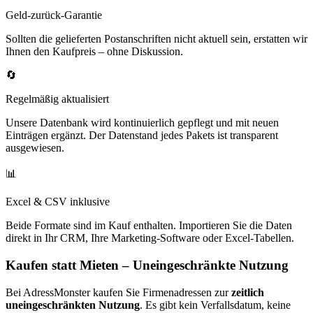
Geld-zurück-Garantie
Sollten die gelieferten Postanschriften nicht aktuell sein, erstatten wir
Ihnen den Kaufpreis – ohne Diskussion.
🔄
Regelmäßig aktualisiert
Unsere Datenbank wird kontinuierlich gepflegt und mit neuen
Einträgen ergänzt. Der Datenstand jedes Pakets ist transparent
ausgewiesen.
📊
Excel & CSV inklusive
Beide Formate sind im Kauf enthalten. Importieren Sie die Daten
direkt in Ihr CRM, Ihre Marketing-Software oder Excel-Tabellen.
Kaufen statt Mieten – Uneingeschränkte Nutzung
Bei AdressMonster kaufen Sie Firmenadressen zur
zeitlich
uneingeschränkten Nutzung
. Es gibt kein Verfallsdatum, keine