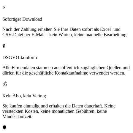
⚡
Sofortiger Download
Nach der Zahlung erhalten Sie Ihre Daten sofort als Excel- und
CSV-Datei per E-Mail – kein Warten, keine manuelle Bearbeitung.
🔒
DSGVO-konform
Alle Firmendaten stammen aus öffentlich zugänglichen Quellen und
dürfen für die geschäftliche Kontaktaufnahme verwendet werden.
💰
Kein Abo, kein Vertrag
Sie kaufen einmalig und erhalten die Daten dauerhaft. Keine
versteckten Kosten, keine monatlichen Gebühren, keine
Mindestlaufzeit.
🛡️