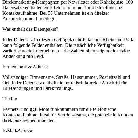
Direktmarketing-Kampagnen per Newsletter oder Kaltakquise.
100
Datensätze enthalten eine Telefonnummer für die telefonische
Kontaktaufnahme.
Bei 55 Unternehmen ist ein direkter
Ansprechpartner hinterlegt.
Was enthält das Datenpaket?
Jeder Datensatz in diesem
Geflügelzucht
-Paket aus
Rheinland-Pfalz
kann folgende Felder enthalten. Die tatsächliche Verfügbarkeit
variiert je nach Unternehmen – die Zahlen oben zeigen die exakte
Abdeckung pro Feld.
Firmenname & Adresse
Vollständiger Firmenname, Straße, Hausnummer, Postleitzahl und
Ort. Jeder Datensatz enthält die postalisch korrekte Anschrift für
Briefsendungen und Direktmailings.
Telefon
Festnetz- und ggf. Mobilfunknummern für die telefonische
Kontaktaufnahme. Ideal für Vertriebsteams, die potenzielle Kunden
direkt ansprechen möchten.
E-Mail-Adresse