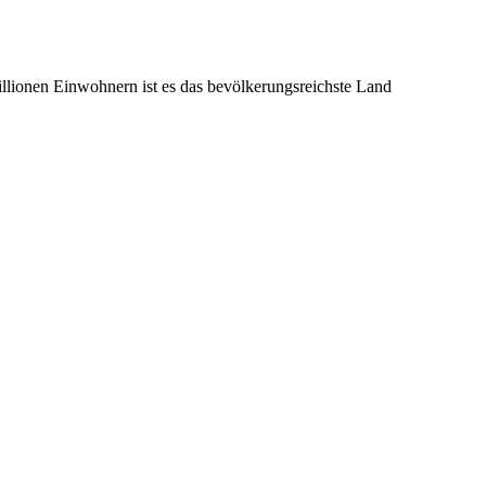
illionen Einwohnern ist es das bevölkerungsreichste Land