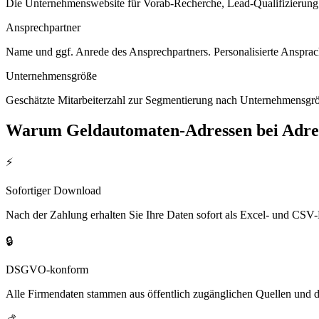
Die Unternehmenswebsite für Vorab-Recherche, Lead-Qualifizierung un
Ansprechpartner
Name und ggf. Anrede des Ansprechpartners. Personalisierte Ansprac
Unternehmensgröße
Geschätzte Mitarbeiterzahl zur Segmentierung nach Unternehmensgröß
Warum
Geldautomaten
-Adressen bei Adr
⚡
Sofortiger Download
Nach der Zahlung erhalten Sie Ihre Daten sofort als Excel- und CSV-
🔒
DSGVO-konform
Alle Firmendaten stammen aus öffentlich zugänglichen Quellen und 