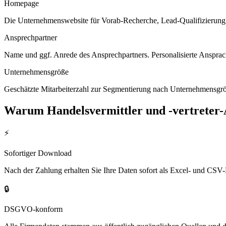
Homepage
Die Unternehmenswebsite für Vorab-Recherche, Lead-Qualifizierung un
Ansprechpartner
Name und ggf. Anrede des Ansprechpartners. Personalisierte Ansprac
Unternehmensgröße
Geschätzte Mitarbeiterzahl zur Segmentierung nach Unternehmensgröß
Warum
Handelsvermittler und -vertreter
-
⚡
Sofortiger Download
Nach der Zahlung erhalten Sie Ihre Daten sofort als Excel- und CSV-
🔒
DSGVO-konform