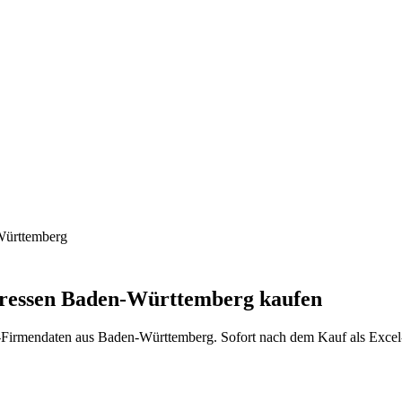
ürttemberg
ressen
Baden-Württemberg
kaufen
-Firmendaten aus
Baden-Württemberg
. Sofort nach dem Kauf als Exce