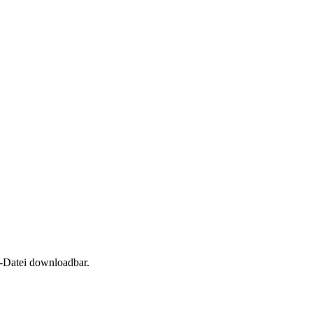
l-Datei downloadbar.