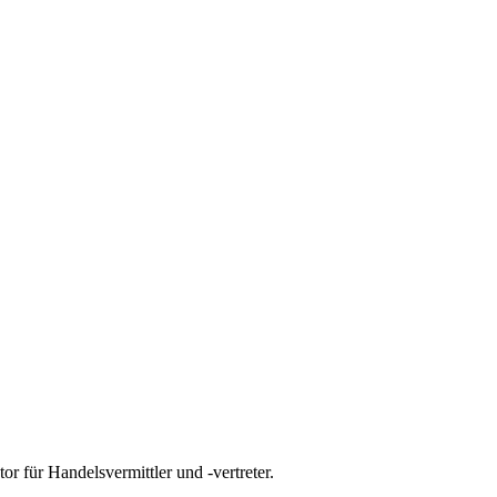
tor für
Handelsvermittler und -vertreter
.