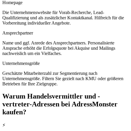
Homepage
Die Unternehmenswebsite für Vorab-Recherche, Lead-
Qualifizierung und als zusätzlicher Kontaktkanal. Hilfreich für die
Vorbereitung individueller Angebote.
Ansprechpartner
Name und ggf. Anrede des Ansprechpartners. Personalisierte
Ansprache erhöht die Erfolgsquote bei Akquise und Mailings
nachweislich um ein Vielfaches.
Unternehmensgröße
Geschätzte Mitarbeiterzahl zur Segmentierung nach
Unternehmensgröße. Filtern Sie gezielt nach KMU oder größeren
Betrieben für Ihre Zielgruppe.
Warum
Handelsvermittler und -
vertreter
-Adressen bei AdressMonster
kaufen?
⚡