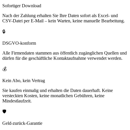
Sofortiger Download
Nach der Zahlung erhalten Sie Ihre Daten sofort als Excel- und
CSV-Datei per E-Mail – kein Warten, keine manuelle Bearbeitung.
🔒
DSGVO-konform
Alle Firmendaten stammen aus öffentlich zugänglichen Quellen und
dürfen für die geschäftliche Kontaktaufnahme verwendet werden.
💰
Kein Abo, kein Vertrag
Sie kaufen einmalig und erhalten die Daten dauerhaft. Keine
versteckten Kosten, keine monatlichen Gebühren, keine
Mindestlaufzeit.
🛡️
Geld-zurück-Garantie