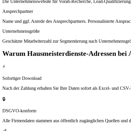
Die Unternehmenswebsite für Vorab-Recherche, Lead-Qualifizierung un
Ansprechpartner
Name und ggf. Anrede des Ansprechpartners. Personalisierte Ansprac
Unternehmensgröße
Geschätzte Mitarbeiterzahl zur Segmentierung nach Unternehmensgröß
Warum
Hausmeisterdienste
-Adressen bei
⚡
Sofortiger Download
Nach der Zahlung erhalten Sie Ihre Daten sofort als Excel- und CSV-
🔒
DSGVO-konform
Alle Firmendaten stammen aus öffentlich zugänglichen Quellen und 