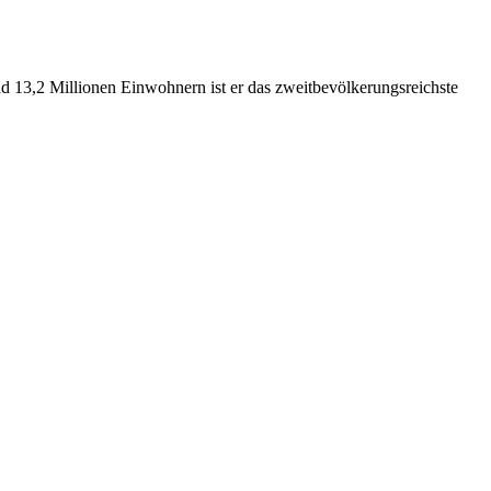
nd 13,2 Millionen Einwohnern ist er das zweitbevölkerungsreichste