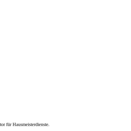
tor für
Hausmeisterdienste
.