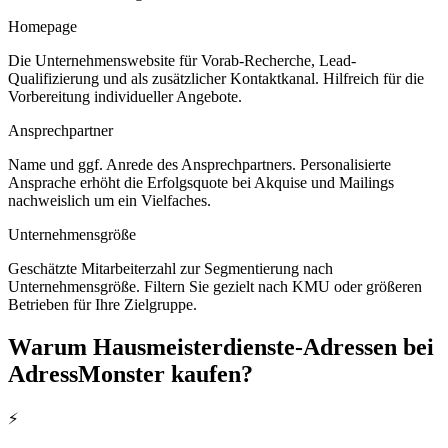
Homepage
Die Unternehmenswebsite für Vorab-Recherche, Lead-
Qualifizierung und als zusätzlicher Kontaktkanal. Hilfreich für die
Vorbereitung individueller Angebote.
Ansprechpartner
Name und ggf. Anrede des Ansprechpartners. Personalisierte
Ansprache erhöht die Erfolgsquote bei Akquise und Mailings
nachweislich um ein Vielfaches.
Unternehmensgröße
Geschätzte Mitarbeiterzahl zur Segmentierung nach
Unternehmensgröße. Filtern Sie gezielt nach KMU oder größeren
Betrieben für Ihre Zielgruppe.
Warum
Hausmeisterdienste
-Adressen bei
AdressMonster kaufen?
⚡