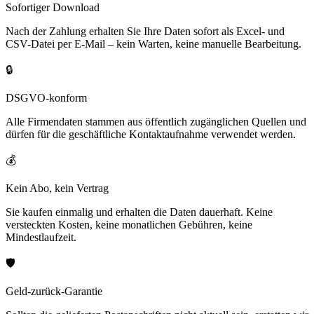
Sofortiger Download
Nach der Zahlung erhalten Sie Ihre Daten sofort als Excel- und
CSV-Datei per E-Mail – kein Warten, keine manuelle Bearbeitung.
🔒
DSGVO-konform
Alle Firmendaten stammen aus öffentlich zugänglichen Quellen und
dürfen für die geschäftliche Kontaktaufnahme verwendet werden.
💰
Kein Abo, kein Vertrag
Sie kaufen einmalig und erhalten die Daten dauerhaft. Keine
versteckten Kosten, keine monatlichen Gebühren, keine
Mindestlaufzeit.
🛡️
Geld-zurück-Garantie