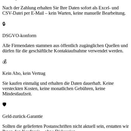
Nach der Zahlung erhalten Sie Ihre Daten sofort als Excel- und
CSV-Datei per E-Mail – kein Warten, keine manuelle Bearbeitung.
🔒
DSGVO-konform
Alle Firmendaten stammen aus öffentlich zugänglichen Quellen und
dürfen für die geschäftliche Kontaktaufnahme verwendet werden.
💰
Kein Abo, kein Vertrag
Sie kaufen einmalig und erhalten die Daten dauerhaft. Keine
versteckten Kosten, keine monatlichen Gebühren, keine
Mindestlaufzeit.
🛡️
Geld-zurück-Garantie
Sollten die gelieferten Postanschriften nicht aktuell sein, erstatten wir