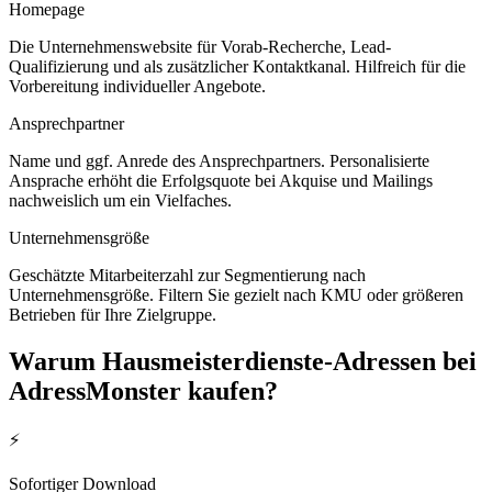
Homepage
Die Unternehmenswebsite für Vorab-Recherche, Lead-
Qualifizierung und als zusätzlicher Kontaktkanal. Hilfreich für die
Vorbereitung individueller Angebote.
Ansprechpartner
Name und ggf. Anrede des Ansprechpartners. Personalisierte
Ansprache erhöht die Erfolgsquote bei Akquise und Mailings
nachweislich um ein Vielfaches.
Unternehmensgröße
Geschätzte Mitarbeiterzahl zur Segmentierung nach
Unternehmensgröße. Filtern Sie gezielt nach KMU oder größeren
Betrieben für Ihre Zielgruppe.
Warum
Hausmeisterdienste
-Adressen bei
AdressMonster kaufen?
⚡
Sofortiger Download