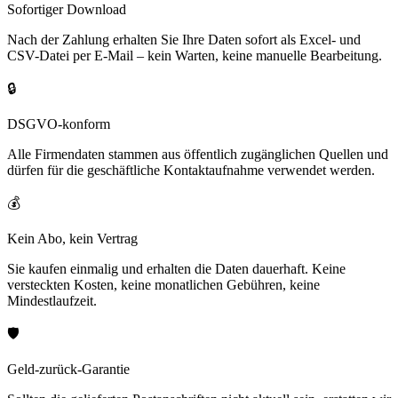
Sofortiger Download
Nach der Zahlung erhalten Sie Ihre Daten sofort als Excel- und
CSV-Datei per E-Mail – kein Warten, keine manuelle Bearbeitung.
🔒
DSGVO-konform
Alle Firmendaten stammen aus öffentlich zugänglichen Quellen und
dürfen für die geschäftliche Kontaktaufnahme verwendet werden.
💰
Kein Abo, kein Vertrag
Sie kaufen einmalig und erhalten die Daten dauerhaft. Keine
versteckten Kosten, keine monatlichen Gebühren, keine
Mindestlaufzeit.
🛡️
Geld-zurück-Garantie