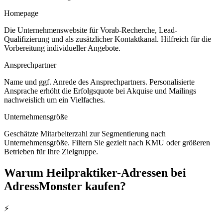
Homepage
Die Unternehmenswebsite für Vorab-Recherche, Lead-
Qualifizierung und als zusätzlicher Kontaktkanal. Hilfreich für die
Vorbereitung individueller Angebote.
Ansprechpartner
Name und ggf. Anrede des Ansprechpartners. Personalisierte
Ansprache erhöht die Erfolgsquote bei Akquise und Mailings
nachweislich um ein Vielfaches.
Unternehmensgröße
Geschätzte Mitarbeiterzahl zur Segmentierung nach
Unternehmensgröße. Filtern Sie gezielt nach KMU oder größeren
Betrieben für Ihre Zielgruppe.
Warum
Heilpraktiker
-Adressen bei
AdressMonster kaufen?
⚡