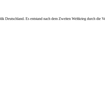
blik Deutschland. Es entstand nach dem Zweiten Weltkrieg durch die V