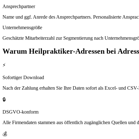
Ansprechpartner
Name und ggf. Anrede des Ansprechpartners. Personalisierte Ansprac
Unternehmensgröße
Geschätzte Mitarbeiterzahl zur Segmentierung nach Unternehmensgröß
Warum
Heilpraktiker
-Adressen bei Adres
⚡
Sofortiger Download
Nach der Zahlung erhalten Sie Ihre Daten sofort als Excel- und CSV-
🔒
DSGVO-konform
Alle Firmendaten stammen aus öffentlich zugänglichen Quellen und 
💰