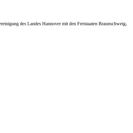
ereinigung des Landes Hannover mit den Freistaaten Braunschweig,