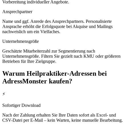
Vorbereitung individueller Angebote.
Ansprechpartner
Name und ggf. Anrede des Ansprechpartners. Personalisierte
Ansprache erhöht die Erfolgsquote bei Akquise und Mailings
nachweislich um ein Vielfaches.
Unternehmensgröße
Geschätzte Mitarbeiterzahl zur Segmentierung nach
Unternehmensgröße. Filtern Sie gezielt nach KMU oder größeren
Betrieben für Ihre Zielgruppe.
Warum
Heilpraktiker
-Adressen bei
AdressMonster kaufen?
⚡
Sofortiger Download
Nach der Zahlung erhalten Sie Ihre Daten sofort als Excel- und
CSV-Datei per E-Mail – kein Warten, keine manuelle Bearbeitung.