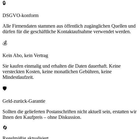
🔒
DSGVO-konform
Alle Firmendaten stammen aus öffentlich zugänglichen Quellen und
dürfen für die geschäftliche Kontaktaufnahme verwendet werden.
💰
Kein Abo, kein Vertrag
Sie kaufen einmalig und erhalten die Daten dauerhaft. Keine
versteckten Kosten, keine monatlichen Gebühren, keine
Mindestlaufzeit.
🛡️
Geld-zurück-Garantie
Sollten die gelieferten Postanschriften nicht aktuell sein, erstatten wir
Ihnen den Kaufpreis – ohne Diskussion.
🔄
Regelmäßig aktualisiert