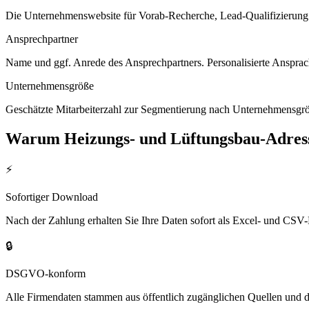
Die Unternehmenswebsite für Vorab-Recherche, Lead-Qualifizierung un
Ansprechpartner
Name und ggf. Anrede des Ansprechpartners. Personalisierte Ansprac
Unternehmensgröße
Geschätzte Mitarbeiterzahl zur Segmentierung nach Unternehmensgröß
Warum
Heizungs- und Lüftungsbau
-Adres
⚡
Sofortiger Download
Nach der Zahlung erhalten Sie Ihre Daten sofort als Excel- und CSV-
🔒
DSGVO-konform
Alle Firmendaten stammen aus öffentlich zugänglichen Quellen und 