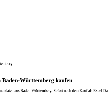
temberg
n
Baden-Württemberg
kaufen
rmendaten aus
Baden-Württemberg
. Sofort nach dem Kauf als Excel-Da