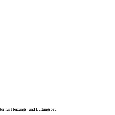
tor für
Heizungs- und Lüftungsbau
.