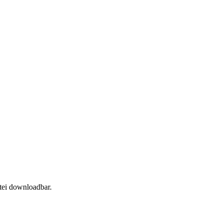
tei downloadbar.