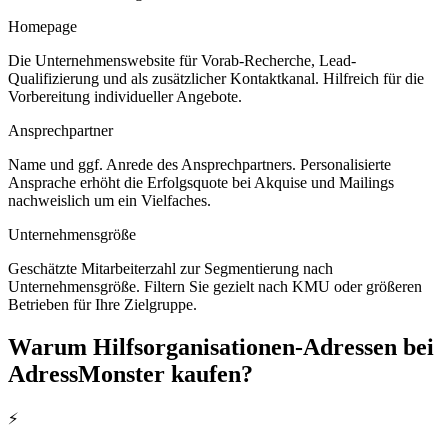
Homepage
Die Unternehmenswebsite für Vorab-Recherche, Lead-
Qualifizierung und als zusätzlicher Kontaktkanal. Hilfreich für die
Vorbereitung individueller Angebote.
Ansprechpartner
Name und ggf. Anrede des Ansprechpartners. Personalisierte
Ansprache erhöht die Erfolgsquote bei Akquise und Mailings
nachweislich um ein Vielfaches.
Unternehmensgröße
Geschätzte Mitarbeiterzahl zur Segmentierung nach
Unternehmensgröße. Filtern Sie gezielt nach KMU oder größeren
Betrieben für Ihre Zielgruppe.
Warum
Hilfsorganisationen
-Adressen bei
AdressMonster kaufen?
⚡