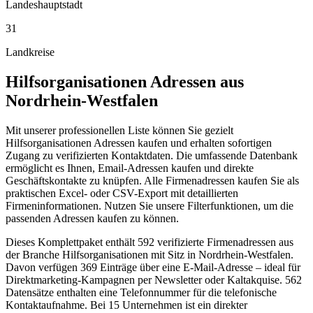
Landeshauptstadt
31
Landkreise
Hilfsorganisationen
Adressen aus
Nordrhein-Westfalen
Mit unserer professionellen Liste können Sie gezielt
Hilfsorganisationen Adressen kaufen und erhalten sofortigen
Zugang zu verifizierten Kontaktdaten. Die umfassende Datenbank
ermöglicht es Ihnen, Email-Adressen kaufen und direkte
Geschäftskontakte zu knüpfen. Alle Firmenadressen kaufen Sie als
praktischen Excel- oder CSV-Export mit detaillierten
Firmeninformationen. Nutzen Sie unsere Filterfunktionen, um die
passenden Adressen kaufen zu können.
Dieses Komplettpaket enthält
592
verifizierte Firmenadressen aus
der Branche
Hilfsorganisationen
mit Sitz in
Nordrhein-Westfalen
.
Davon verfügen 369 Einträge über eine E-Mail-Adresse – ideal für
Direktmarketing-Kampagnen per Newsletter oder Kaltakquise.
562
Datensätze enthalten eine Telefonnummer für die telefonische
Kontaktaufnahme.
Bei 15 Unternehmen ist ein direkter