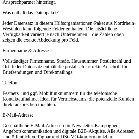
Ansprechpartner hinterlegt.
Was enthält das Datenpaket?
Jeder Datensatz in diesem
Hilfsorganisationen
-Paket aus
Nordrhein-
Westfalen
kann folgende Felder enthalten. Die tatsächliche
Verfügbarkeit variiert je nach Unternehmen – die Zahlen oben
zeigen die exakte Abdeckung pro Feld.
Firmenname & Adresse
Vollständiger Firmenname, Straße, Hausnummer, Postleitzahl und
Ort. Jeder Datensatz enthält die postalisch korrekte Anschrift für
Briefsendungen und Direktmailings.
Telefon
Festnetz- und ggf. Mobilfunknummern für die telefonische
Kontaktaufnahme. Ideal für Vertriebsteams, die potenzielle Kunden
direkt ansprechen möchten.
E-Mail-Adresse
Geschäftliche E-Mail-Adressen für Newsletter-Kampagnen,
Angebotskommunikation und digitale B2B-Akquise. Alle Adressen
sind öffentlich verfügbar und DSGVO-konform nutzbar.