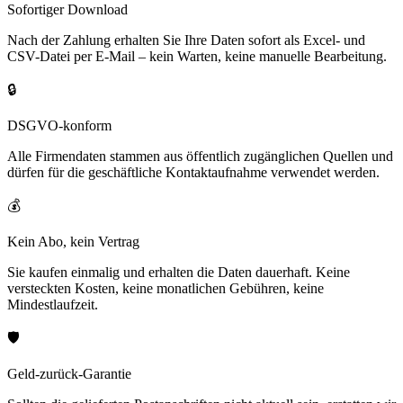
Sofortiger Download
Nach der Zahlung erhalten Sie Ihre Daten sofort als Excel- und
CSV-Datei per E-Mail – kein Warten, keine manuelle Bearbeitung.
🔒
DSGVO-konform
Alle Firmendaten stammen aus öffentlich zugänglichen Quellen und
dürfen für die geschäftliche Kontaktaufnahme verwendet werden.
💰
Kein Abo, kein Vertrag
Sie kaufen einmalig und erhalten die Daten dauerhaft. Keine
versteckten Kosten, keine monatlichen Gebühren, keine
Mindestlaufzeit.
🛡️
Geld-zurück-Garantie