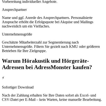
Vorbereitung individueller Angebote.
Ansprechpartner
Name und ggf. Anrede des Ansprechpartners. Personalisierte
Ansprache erhöht die Erfolgsquote bei Akquise und Mailings
nachweislich um ein Vielfaches.
Unternehmensgröße
Geschätzte Mitarbeiterzahl zur Segmentierung nach
Unternehmensgröße. Filtern Sie gezielt nach KMU oder größeren
Betrieben für Ihre Zielgruppe.
Warum
Hörakustik und Hörgeräte
-
Adressen bei AdressMonster kaufen?
⚡
Sofortiger Download
Nach der Zahlung erhalten Sie Ihre Daten sofort als Excel- und
CSV-Datei per E-Mail – kein Warten, keine manuelle Bearbeitung.