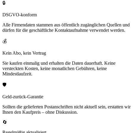
🔒
DSGVO-konform
Alle Firmendaten stammen aus öffentlich zugänglichen Quellen und
dürfen für die geschäftliche Kontaktaufnahme verwendet werden.
💰
Kein Abo, kein Vertrag
Sie kaufen einmalig und erhalten die Daten dauerhaft. Keine
versteckten Kosten, keine monatlichen Gebühren, keine
Mindestlaufzeit.
🛡️
Geld-zurück-Garantie
Sollten die gelieferten Postanschriften nicht aktuell sein, erstatten wir
Ihnen den Kaufpreis – ohne Diskussion.
🔄
Regelmäßig aktualisiert