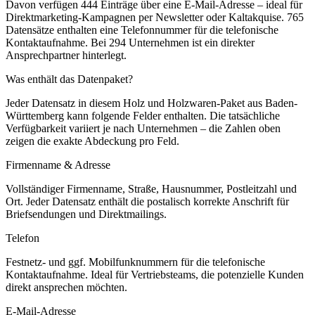
Davon verfügen 444 Einträge über eine E-Mail-Adresse – ideal für
Direktmarketing-Kampagnen per Newsletter oder Kaltakquise.
765
Datensätze enthalten eine Telefonnummer für die telefonische
Kontaktaufnahme.
Bei 294 Unternehmen ist ein direkter
Ansprechpartner hinterlegt.
Was enthält das Datenpaket?
Jeder Datensatz in diesem
Holz und Holzwaren
-Paket aus
Baden-
Württemberg
kann folgende Felder enthalten. Die tatsächliche
Verfügbarkeit variiert je nach Unternehmen – die Zahlen oben
zeigen die exakte Abdeckung pro Feld.
Firmenname & Adresse
Vollständiger Firmenname, Straße, Hausnummer, Postleitzahl und
Ort. Jeder Datensatz enthält die postalisch korrekte Anschrift für
Briefsendungen und Direktmailings.
Telefon
Festnetz- und ggf. Mobilfunknummern für die telefonische
Kontaktaufnahme. Ideal für Vertriebsteams, die potenzielle Kunden
direkt ansprechen möchten.
E-Mail-Adresse