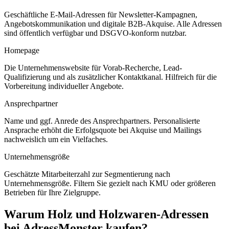
Geschäftliche E-Mail-Adressen für Newsletter-Kampagnen,
Angebotskommunikation und digitale B2B-Akquise. Alle Adressen
sind öffentlich verfügbar und DSGVO-konform nutzbar.
Homepage
Die Unternehmenswebsite für Vorab-Recherche, Lead-
Qualifizierung und als zusätzlicher Kontaktkanal. Hilfreich für die
Vorbereitung individueller Angebote.
Ansprechpartner
Name und ggf. Anrede des Ansprechpartners. Personalisierte
Ansprache erhöht die Erfolgsquote bei Akquise und Mailings
nachweislich um ein Vielfaches.
Unternehmensgröße
Geschätzte Mitarbeiterzahl zur Segmentierung nach
Unternehmensgröße. Filtern Sie gezielt nach KMU oder größeren
Betrieben für Ihre Zielgruppe.
Warum
Holz und Holzwaren
-Adressen
bei AdressMonster kaufen?