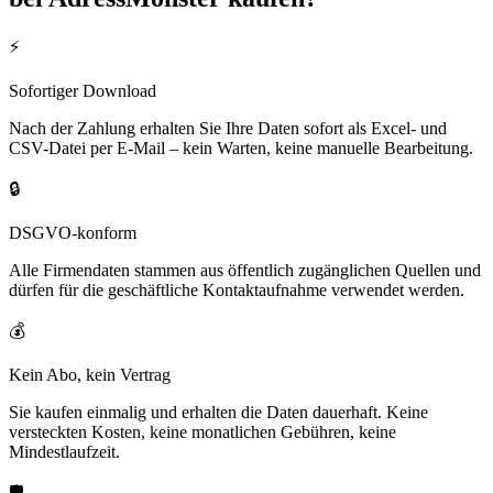
⚡
Sofortiger Download
Nach der Zahlung erhalten Sie Ihre Daten sofort als Excel- und
CSV-Datei per E-Mail – kein Warten, keine manuelle Bearbeitung.
🔒
DSGVO-konform
Alle Firmendaten stammen aus öffentlich zugänglichen Quellen und
dürfen für die geschäftliche Kontaktaufnahme verwendet werden.
💰
Kein Abo, kein Vertrag
Sie kaufen einmalig und erhalten die Daten dauerhaft. Keine
versteckten Kosten, keine monatlichen Gebühren, keine
Mindestlaufzeit.
🛡️