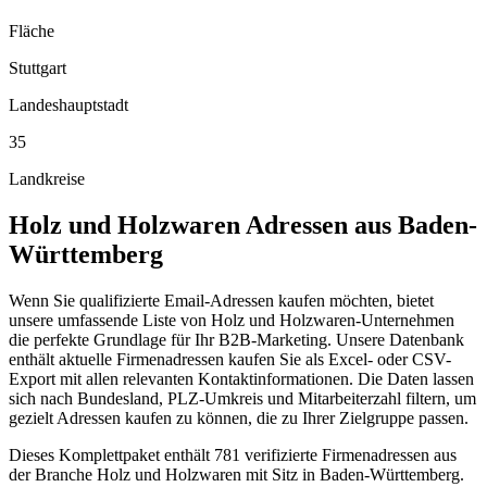
Fläche
Stuttgart
Landeshauptstadt
35
Landkreise
Holz und Holzwaren
Adressen aus
Baden-
Württemberg
Wenn Sie qualifizierte Email-Adressen kaufen möchten, bietet
unsere umfassende Liste von Holz und Holzwaren-Unternehmen
die perfekte Grundlage für Ihr B2B-Marketing. Unsere Datenbank
enthält aktuelle Firmenadressen kaufen Sie als Excel- oder CSV-
Export mit allen relevanten Kontaktinformationen. Die Daten lassen
sich nach Bundesland, PLZ-Umkreis und Mitarbeiterzahl filtern, um
gezielt Adressen kaufen zu können, die zu Ihrer Zielgruppe passen.
Dieses Komplettpaket enthält
781
verifizierte Firmenadressen aus
der Branche
Holz und Holzwaren
mit Sitz in
Baden-Württemberg
.