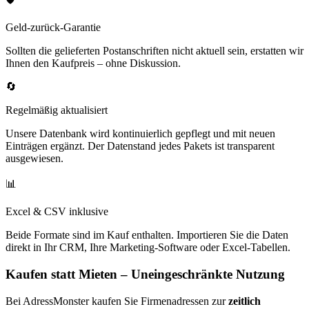
Geld-zurück-Garantie
Sollten die gelieferten Postanschriften nicht aktuell sein, erstatten wir
Ihnen den Kaufpreis – ohne Diskussion.
🔄
Regelmäßig aktualisiert
Unsere Datenbank wird kontinuierlich gepflegt und mit neuen
Einträgen ergänzt. Der Datenstand jedes Pakets ist transparent
ausgewiesen.
📊
Excel & CSV inklusive
Beide Formate sind im Kauf enthalten. Importieren Sie die Daten
direkt in Ihr CRM, Ihre Marketing-Software oder Excel-Tabellen.
Kaufen statt Mieten – Uneingeschränkte Nutzung
Bei AdressMonster kaufen Sie Firmenadressen zur
zeitlich