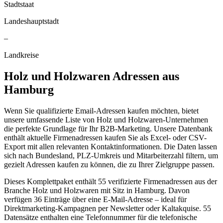
Stadtstaat
Landeshauptstadt
–
Landkreise
Holz und Holzwaren
Adressen aus
Hamburg
Wenn Sie qualifizierte Email-Adressen kaufen möchten, bietet
unsere umfassende Liste von Holz und Holzwaren-Unternehmen
die perfekte Grundlage für Ihr B2B-Marketing. Unsere Datenbank
enthält aktuelle Firmenadressen kaufen Sie als Excel- oder CSV-
Export mit allen relevanten Kontaktinformationen. Die Daten lassen
sich nach Bundesland, PLZ-Umkreis und Mitarbeiterzahl filtern, um
gezielt Adressen kaufen zu können, die zu Ihrer Zielgruppe passen.
Dieses Komplettpaket enthält
55
verifizierte Firmenadressen aus der
Branche
Holz und Holzwaren
mit Sitz in
Hamburg
.
Davon
verfügen 36 Einträge über eine E-Mail-Adresse – ideal für
Direktmarketing-Kampagnen per Newsletter oder Kaltakquise.
55
Datensätze enthalten eine Telefonnummer für die telefonische