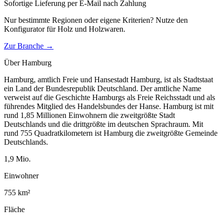
Sofortige Lieferung per E-Mail nach Zahlung
Nur bestimmte Regionen oder eigene Kriterien? Nutze den
Konfigurator für
Holz und Holzwaren
.
Zur Branche →
Über
Hamburg
Hamburg, amtlich Freie und Hansestadt Hamburg, ist als Stadtstaat
ein Land der Bundesrepublik Deutschland. Der amtliche Name
verweist auf die Geschichte Hamburgs als Freie Reichsstadt und als
führendes Mitglied des Handelsbundes der Hanse. Hamburg ist mit
rund 1,85 Millionen Einwohnern die zweitgrößte Stadt
Deutschlands und die drittgrößte im deutschen Sprachraum. Mit
rund 755 Quadratkilometern ist Hamburg die zweitgrößte Gemeinde
Deutschlands.
1,9
Mio.
Einwohner
755
km²
Fläche