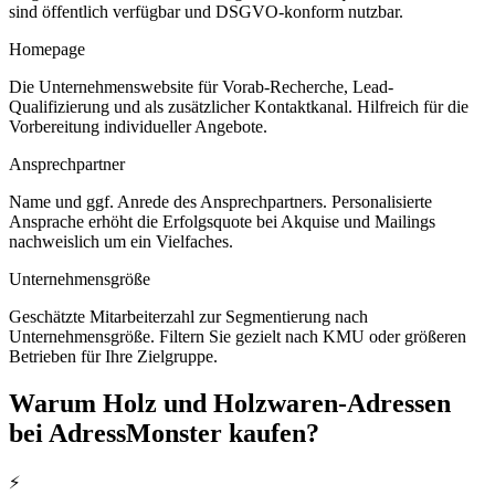
sind öffentlich verfügbar und DSGVO-konform nutzbar.
Homepage
Die Unternehmenswebsite für Vorab-Recherche, Lead-
Qualifizierung und als zusätzlicher Kontaktkanal. Hilfreich für die
Vorbereitung individueller Angebote.
Ansprechpartner
Name und ggf. Anrede des Ansprechpartners. Personalisierte
Ansprache erhöht die Erfolgsquote bei Akquise und Mailings
nachweislich um ein Vielfaches.
Unternehmensgröße
Geschätzte Mitarbeiterzahl zur Segmentierung nach
Unternehmensgröße. Filtern Sie gezielt nach KMU oder größeren
Betrieben für Ihre Zielgruppe.
Warum
Holz und Holzwaren
-Adressen
bei AdressMonster kaufen?
⚡