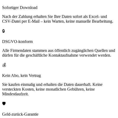
Sofortiger Download
Nach der Zahlung erhalten Sie Ihre Daten sofort als Excel- und
CSV-Datei per E-Mail – kein Warten, keine manuelle Bearbeitung.
🔒
DSGVO-konform
Alle Firmendaten stammen aus öffentlich zugänglichen Quellen und
dürfen für die geschäftliche Kontaktaufnahme verwendet werden.
💰
Kein Abo, kein Vertrag
Sie kaufen einmalig und erhalten die Daten dauerhaft. Keine
versteckten Kosten, keine monatlichen Gebühren, keine
Mindestlaufzeit.
🛡️
Geld-zurück-Garantie