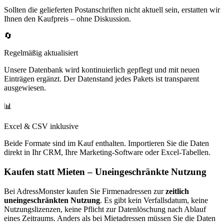
Sollten die gelieferten Postanschriften nicht aktuell sein, erstatten wir
Ihnen den Kaufpreis – ohne Diskussion.
🔄
Regelmäßig aktualisiert
Unsere Datenbank wird kontinuierlich gepflegt und mit neuen
Einträgen ergänzt. Der Datenstand jedes Pakets ist transparent
ausgewiesen.
📊
Excel & CSV inklusive
Beide Formate sind im Kauf enthalten. Importieren Sie die Daten
direkt in Ihr CRM, Ihre Marketing-Software oder Excel-Tabellen.
Kaufen statt Mieten – Uneingeschränkte Nutzung
Bei AdressMonster kaufen Sie Firmenadressen zur
zeitlich
uneingeschränkten Nutzung
. Es gibt kein Verfallsdatum, keine
Nutzungslizenzen, keine Pflicht zur Datenlöschung nach Ablauf
eines Zeitraums. Anders als bei Mietadressen müssen Sie die Daten