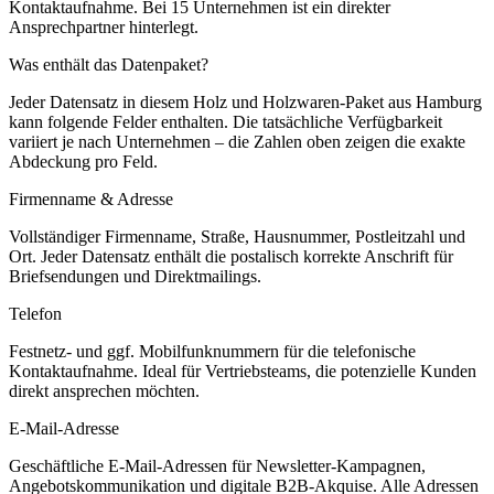
Kontaktaufnahme.
Bei 15 Unternehmen ist ein direkter
Ansprechpartner hinterlegt.
Was enthält das Datenpaket?
Jeder Datensatz in diesem
Holz und Holzwaren
-Paket aus
Hamburg
kann folgende Felder enthalten. Die tatsächliche Verfügbarkeit
variiert je nach Unternehmen – die Zahlen oben zeigen die exakte
Abdeckung pro Feld.
Firmenname & Adresse
Vollständiger Firmenname, Straße, Hausnummer, Postleitzahl und
Ort. Jeder Datensatz enthält die postalisch korrekte Anschrift für
Briefsendungen und Direktmailings.
Telefon
Festnetz- und ggf. Mobilfunknummern für die telefonische
Kontaktaufnahme. Ideal für Vertriebsteams, die potenzielle Kunden
direkt ansprechen möchten.
E-Mail-Adresse
Geschäftliche E-Mail-Adressen für Newsletter-Kampagnen,
Angebotskommunikation und digitale B2B-Akquise. Alle Adressen